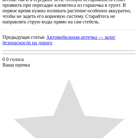
проявить при пересадке клеметиса из горшочка в грунт. В
первое время нужно поливать растение особенно аккуратно,
чтобы не задеть его корневую систему. Старайтесь не
направлять струю воды прямо на сам стебель.
Предыдущая статья:
Автомобильная аптечка — залог
безопасности на дороге
0
0
голоса
Ваша оценка