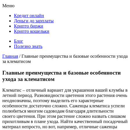
Меню
Кредит онлайн
Деньги до зарплаты
Крипто биржи
Крипто кошельки
Блог
Полезно знать
Главная
/
Главные преимущества и базовые особенности ухода
за клематисом
Главные преимущества и базовые особенности
ухода за клематисом
Клематис – отличный вариант для украшения вашей клумбы в
летний период. Разновидности цветения этого растения очень
неоднозначны, поэтому выделить его характерные
особенности достаточно сложно. Саженцы клематиса успели
полюбиться многим садоводам благодаря длительности
своего цветения. При этом растение сложно назвать слишком
прихотливым в плане ухода. Найти качественный посадочный
материал непросто, но вот, например, отличные саженцы