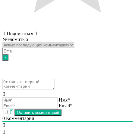
Подписаться
Уведомить о
Имя*
Email*
0
Комментарий