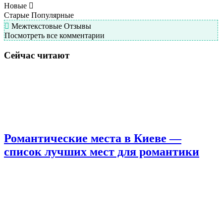
Новые
Старые
Популярные
Межтекстовые Отзывы
Посмотреть все комментарии
Сейчас читают
Романтические места в Киеве —
список лучших мест для романтики