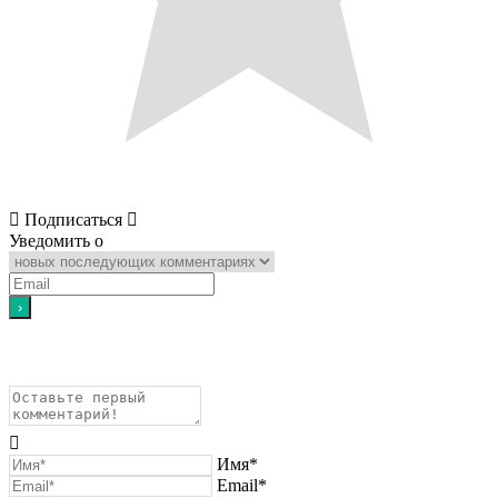
Подписаться
Уведомить о
Имя*
Email*