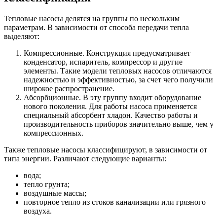
Тепловые насосы делятся на группы по нескольким
параметрам. В зависимости от способа передачи тепла
выделяют:
Компрессионные. Конструкция предусматривает
конденсатор, испаритель, компрессор и другие
элементы. Такие модели тепловых насосов отличаются
надежностью и эффективностью, за счет чего получили
широкое распространение.
Абсорбционные. В эту группу входит оборудование
нового поколения. Для работы насоса применяется
специальный абсорбент хладон. Качество работы и
производительность приборов значительно выше, чем у
компрессионных.
Также тепловые насосы классифицируют, в зависимости от
типа энергии. Различают следующие варианты:
вода;
тепло грунта;
воздушные массы;
повторное тепло из стоков канализации или грязного
воздуха.