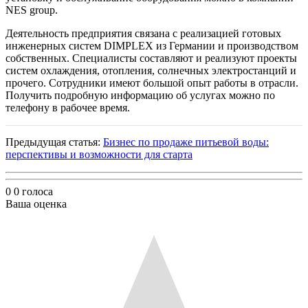
NES group.
Деятельность предприятия связана с реализацией готовых
инженерных систем DIMPLEX из Германии и производством
собственных. Специалисты составляют и реализуют проекты
систем охлаждения, отопления, солнечных электростанций и
прочего. Сотрудники имеют большой опыт работы в отрасли.
Получить подробную информацию об услугах можно по
телефону в рабочее время.
Предыдущая статья:
Бизнес по продаже питьевой воды:
перспективы и возможности для старта
0
0
голоса
Ваша оценка