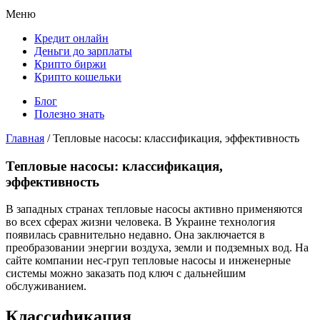
Меню
Кредит онлайн
Деньги до зарплаты
Крипто биржи
Крипто кошельки
Блог
Полезно знать
Главная
/
Тепловые насосы: классификация, эффективность
Тепловые насосы: классификация,
эффективность
В западных странах тепловые насосы активно применяются
во всех сферах жизни человека. В Украине технология
появилась сравнительно недавно. Она заключается в
преобразовании энергии воздуха, земли и подземных вод. На
сайте компании нес-груп тепловые насосы и инженерные
системы можно заказать под ключ с дальнейшим
обслуживанием.
Классификация