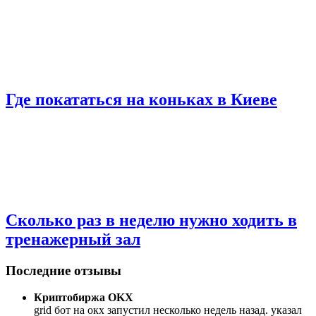
Где покататься на коньках в Киеве
Сколько раз в неделю нужно ходить в
тренажерный зал
Последние отзывы
Криптобиржа OKX
grid бот на окх запустил несколько недель назад. указал