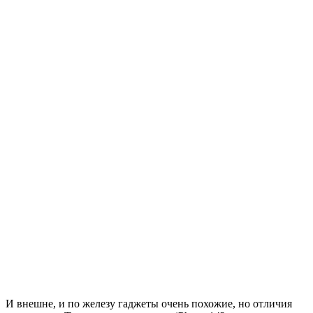
И внешне, и по железу гаджеты очень похожие, но отличия