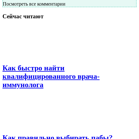
Посмотреть все комментарии
Сейчас читают
Как быстро найти
квалифицированного врача-
иммунолога
Как правильно выбирать пабы?