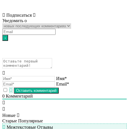
Подписаться
Уведомить о
Имя*
Email*
0
Комментарий
Новые
Старые
Популярные
Межтекстовые Отзывы