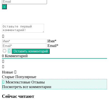
Имя*
Email*
0
Комментарий
Новые
Старые
Популярные
Межтекстовые Отзывы
Посмотреть все комментарии
Сейчас читают