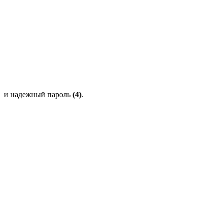
и надежный пароль
(4)
.