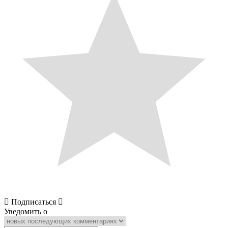
Подписаться
Уведомить о