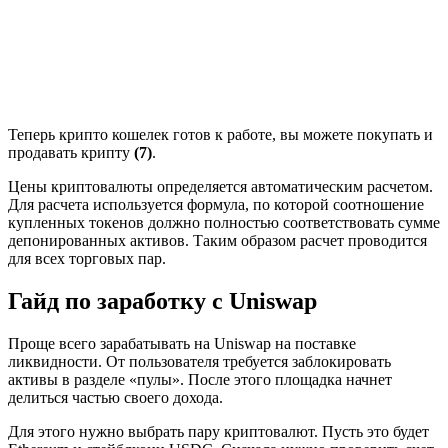
Теперь крипто кошелек готов к работе, вы можете покупать и
продавать крипту
(7)
.
Цены криптовалюты определяется автоматическим расчетом.
Для расчета используется формула, по которой соотношение
купленных токенов должно полностью соответствовать сумме
депонированных активов. Таким образом расчет проводится
для всех торговых пар.
Гайд по заработку с Uniswap
Проще всего зарабатывать на Uniswap на поставке
ликвидности. От пользователя требуется заблокировать
активы в разделе «пулы». После этого площадка начнет
делиться частью своего дохода.
Для этого нужно выбрать пару криптовалют. Пусть это будет