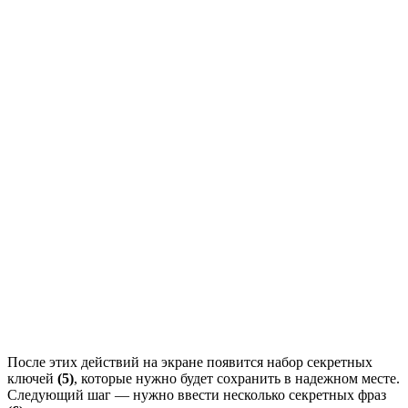
После этих действий на экране появится набор секретных
ключей
(5)
, которые нужно будет сохранить в надежном месте.
Следующий шаг — нужно ввести несколько секретных фраз