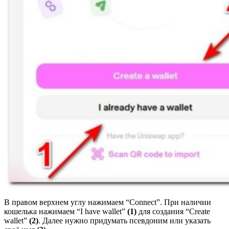
В правом верхнем углу нажимаем “Connect”. При наличии
кошелька нажимаем “I have wallet”
(1)
для создания “Create
wallet”
(2)
. Далее нужно придумать псевдоним или указать