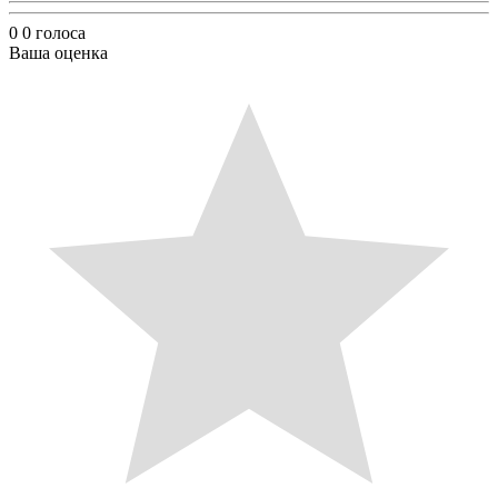
0
0
голоса
Ваша оценка