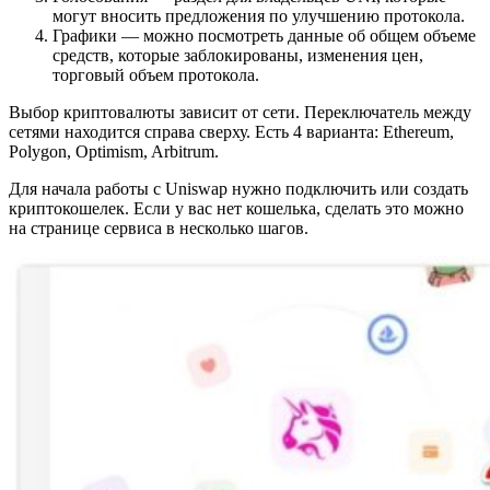
могут вносить предложения по улучшению протокола.
Графики — можно посмотреть данные об общем объеме
средств, которые заблокированы, изменения цен,
торговый объем протокола.
Выбор криптовалюты зависит от сети. Переключатель между
сетями находится справа сверху. Есть 4 варианта: Ethereum,
Polygon, Optimism, Arbitrum.
Для начала работы с Uniswap нужно подключить или создать
криптокошелек. Если у вас нет кошелька, сделать это можно
на странице сервиса в несколько шагов.