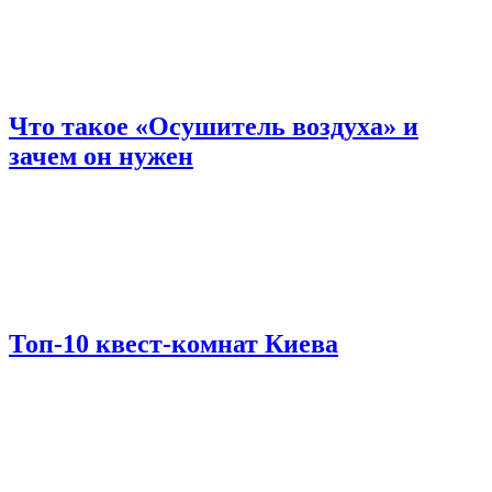
Что такое «Осушитель воздуха» и
зачем он нужен
Топ-10 квест-комнат Киева