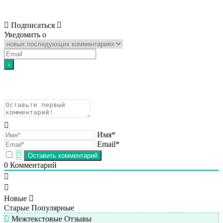
Подписаться
Уведомить о
Имя*
Email*
0
Комментарий
Новые
Старые
Популярные
Межтекстовые Отзывы