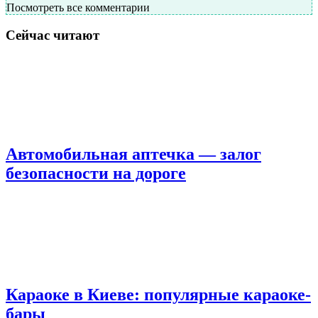
Посмотреть все комментарии
Сейчас читают
Автомобильная аптечка — залог
безопасности на дороге
Караоке в Киеве: популярные караоке-
бары