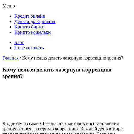
Меню
Кредит онлайн
Деньги до зарплаты
Крипто биржи
Крипто кошельки
Блог
Полезно знать
Главная
/
Кому нельзя делать лазерную коррекцию зрения?
Кому нельзя делать лазерную коррекцию
зрения?
К одному из самых безопасных методов восстановления
зрения относят лазерную коррекцию. Каждый день в мире