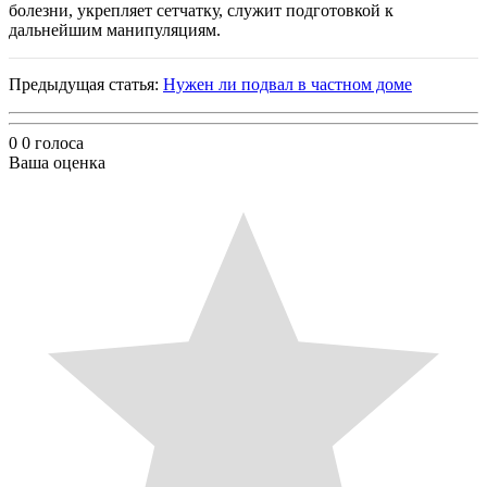
болезни, укрепляет сетчатку, служит подготовкой к
дальнейшим манипуляциям.
Предыдущая статья:
Нужен ли подвал в частном доме
0
0
голоса
Ваша оценка