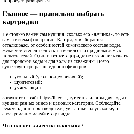
попробуем разобраться.
Главное — правильно выбрать
картриджи
Не столько важен сам кувшин, сколько его «начинка», то есть
сама система фильтрации. Картридж выбирается,
отталкиваясь от особенностей химического состава воды,
желаемой степени очистки и количества предполагаемых
пользователей. Один и тот же картридж нельзя использовать
для городской воды и для воды из скважины. Всего
существует три разновидности фильтров:
угольный (угольно-цеолитовый);
шунгитовый;
умягчающий.
Загляните на сайт https://filter.ua, тут есть фильтры для воды в
кувшин разных видов и ценовых категорий. Соблюдайте
рекомендации производителя, указанные на упаковке, и
своевременно меняйте картридж.
Что насчет качества пластика?