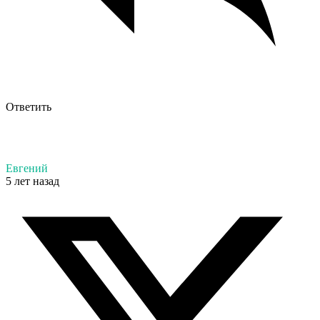
Ответить
Евгений
5 лет назад