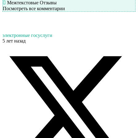
Межтекстовые Отзывы
Посмотреть все комментарии
электронные госуслуги
5 лет назад