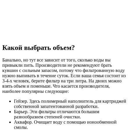
Какой выбрать объем?
Банально, но тут все зависит от того, сколько воды вы
привыкли пить. Производители не рекомендуют брать
кувшин с сильным запасом, потому что фильтрованную воду
нужно выпивать в течение суток. Если ваша семья состоит из
3-4-х человек, берите фильтр на три литра. На двоих можно
взять объем и поменьше. Что касается производителя,
наиболее популярны следующие:
Гейзер. Здесь полимерный наполнитель для картриджей
собственной запатентованной разработки.
Барьер. Эти фильтры отличаются большим
разнообразием степеней очистки.
Аквафор. Очищает воду с помощью ионообменной
смолы.