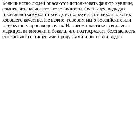
Большинство людей опасаются использовать фильтр-кувшин,
сомневаясь насчет его экологичности. Очень зря, ведь для
производства емкости всегда используется пищевой пластик
хорошего качества. Не важно, говорим мы о российских или
зарубежных производителях. На таком пластике всегда есть
маркировка вилочки и бокала, что подтверждает безопасность
его контакта с пищевыми продуктами и питьевой водой.