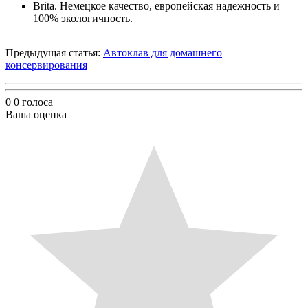
Brita. Немецкое качество, европейская надежность и
100% экологичность.
Предыдущая статья:
Автоклав для домашнего
консервирования
0
0
голоса
Ваша оценка