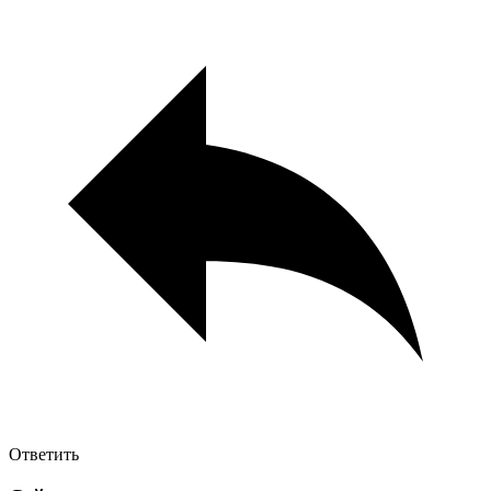
Ответить