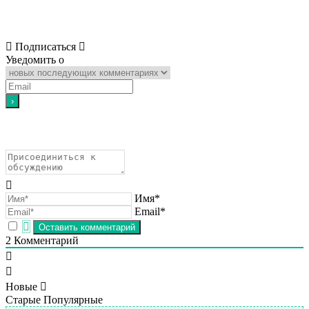
Подписаться
Уведомить о
Имя*
Email*
2
Комментарий
Новые
Старые
Популярные