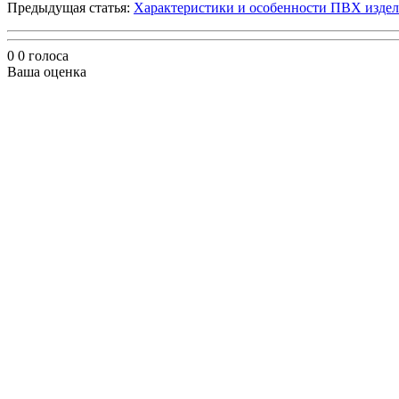
Предыдущая статья:
Характеристики и особенности ПВХ изде
0
0
голоса
Ваша оценка