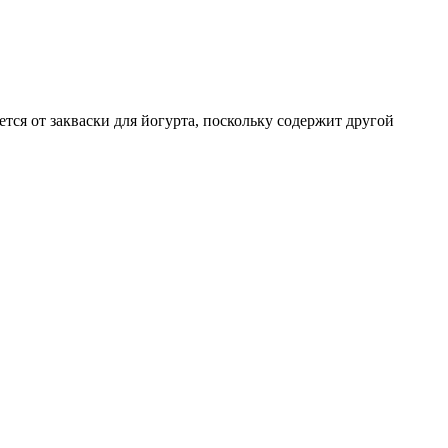
тся от закваски для йогурта, поскольку содержит другой