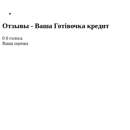
Отзывы - Ваша Готівочка кредит
0
0
голоса
Ваша оценка