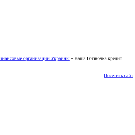
нансовые организации Украины
»
Ваша Готівочка кредит
Посетить сайт