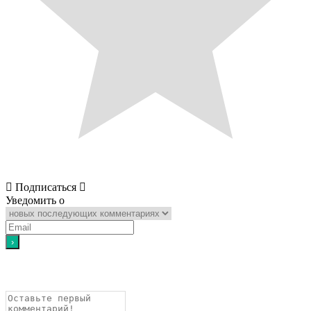
Подписаться
Уведомить о