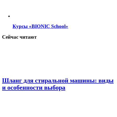
Курсы «BIONIC School»
Сейчас читают
Шланг для стиральной машины: виды
и особенности выбора