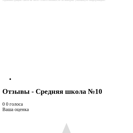
Отзывы - Средняя школа №10
0
0
голоса
Ваша оценка