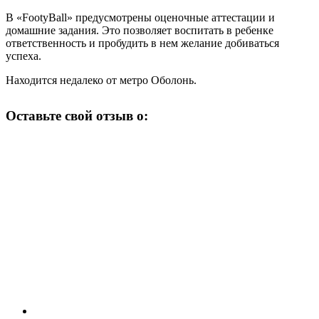
В «FootyBall» предусмотрены оценочные аттестации и
домашние задания. Это позволяет воспитать в ребенке
ответственность и пробудить в нем желание добиваться
успеха.
Находится недалеко от метро Оболонь.
Оставьте свой отзыв о: