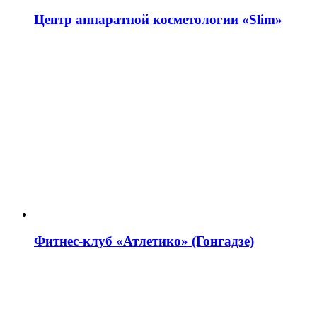
Центр аппаратной косметологии «Slim»
Фитнес-клуб «Атлетико» (Гонгадзе)