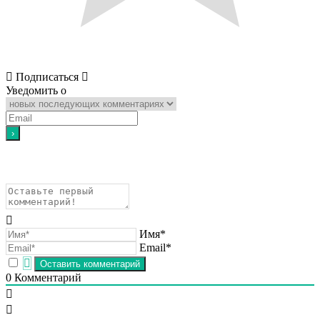
Подписаться
Уведомить о
Имя*
Email*
0
Комментарий