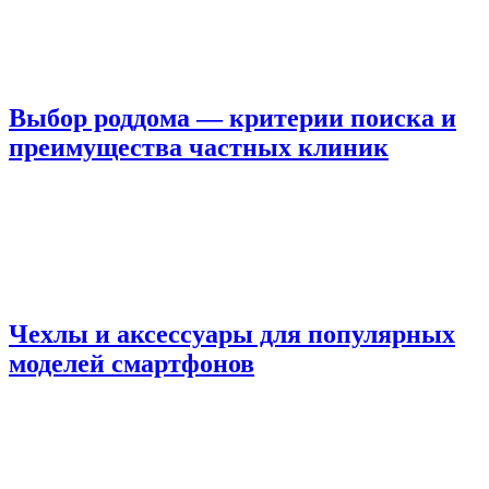
Выбор роддома — критерии поиска и
преимущества частных клиник
Чехлы и аксессуары для популярных
моделей смартфонов