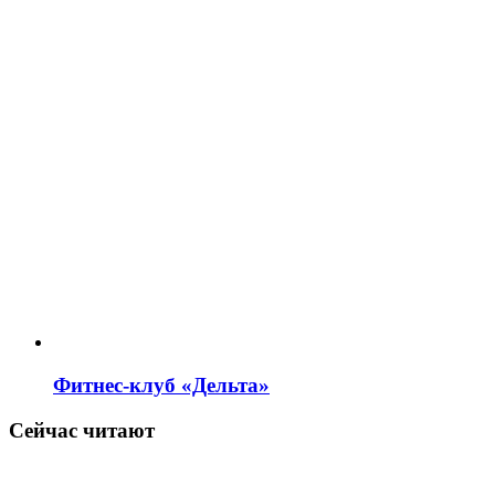
Фитнес-клуб «Дельта»
Сейчас читают