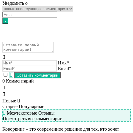
Уведомить о
Имя*
Email*
0
Комментарий
Новые
Старые
Популярные
Межтекстовые Отзывы
Посмотреть все комментарии
Коворкинг – это современное решение для тех, кто хочет