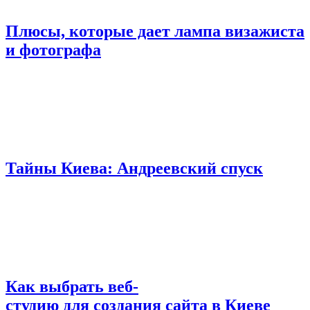
Плюсы, которые дает лампа визажиста
и фотографа
Тайны Киева: Андреевский спуск
Как выбрать веб-
студию для создания сайта в Киеве