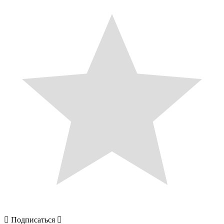
Подписаться