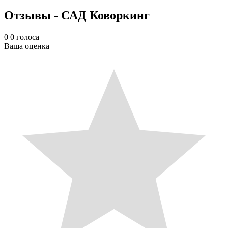
Отзывы - САД Коворкинг
0
0
голоса
Ваша оценка