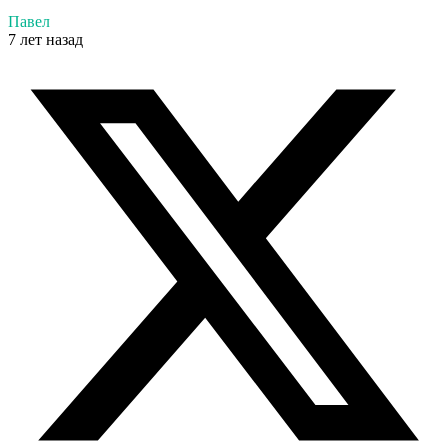
Павел
7 лет назад