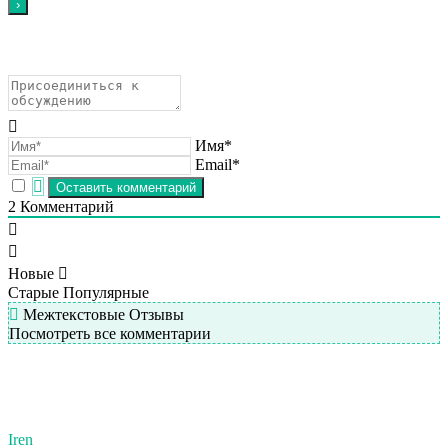
Имя*
Email*
2
Комментарий
Новые
Старые
Популярные
Межтекстовые Отзывы
Посмотреть все комментарии
Iren