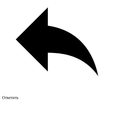
Ответить