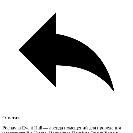
Ответить
Pochayna Event Hall — аренда помещений для проведения