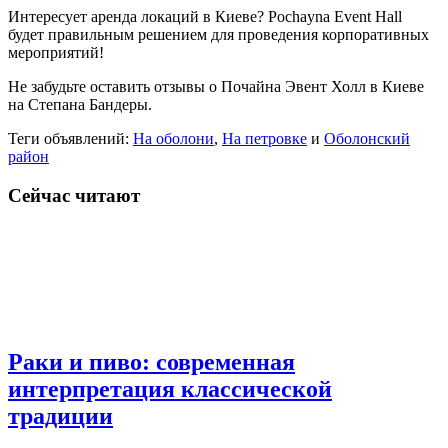
Интересует аренда локаций в Киеве? Pochayna Event Hall
будет правильным решением для проведения корпоративных
мероприятий!
Не забудьте оставить отзывы о Почайна Эвент Холл в Киеве
на Степана Бандеры.
Теги объявлений:
На оболони
,
На петровке
и
Оболонский
район
Сейчас читают
Раки и пиво: современная
интерпретация классической
традиции