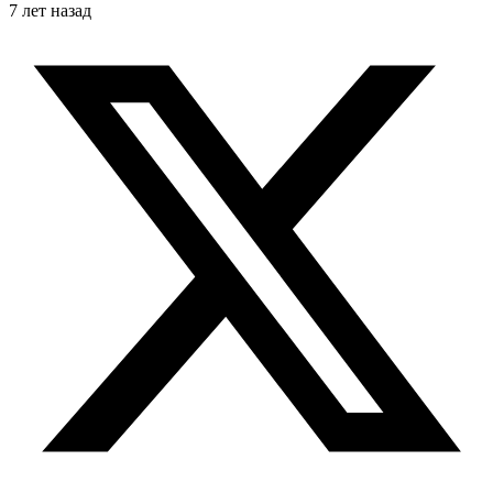
7 лет назад