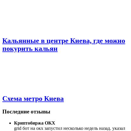
Кальянные в центре Киева, где можно
покурить кальян
Схема метро Киева
Последние отзывы
Криптобиржа OKX
grid бот на окх запустил несколько недель назад. указал