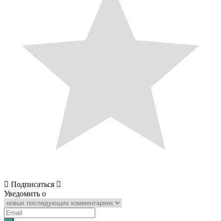
Подписаться
Уведомить о