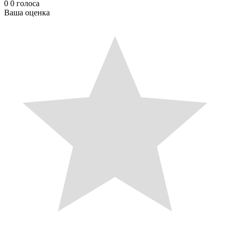
0
0
голоса
Ваша оценка