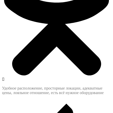
Удобное расположение, просторные локации, адекватные
цены, лояльное отношение, есть всё нужное оборудование