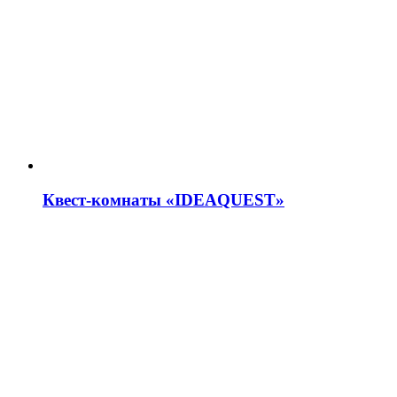
Квест-комнаты «IDEAQUEST»