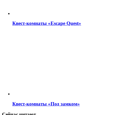
Квест-комнаты «Escape Quest»
Квест-комнаты «Под замком»
Сейчас читают