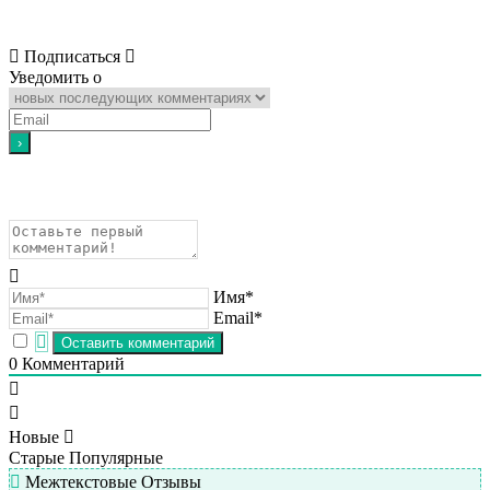
Подписаться
Уведомить о
Имя*
Email*
0
Комментарий
Новые
Старые
Популярные
Межтекстовые Отзывы