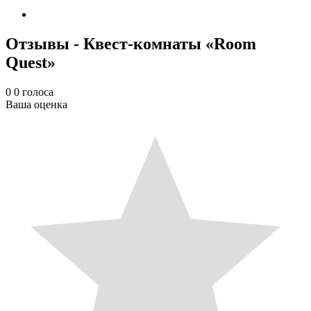
Отзывы - Квест-комнаты «Room
Quest»
0
0
голоса
Ваша оценка