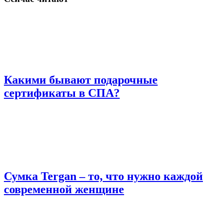
Какими бывают подарочные
сертификаты в СПА?
Сумка Tergan – то, что нужно каждой
современной женщине