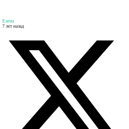
Елена
7 лет назад