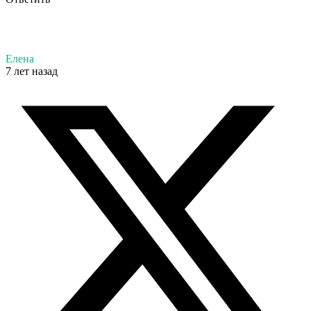
Елена
7 лет назад