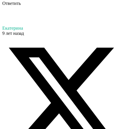
Ответить
Екатерина
9 лет назад