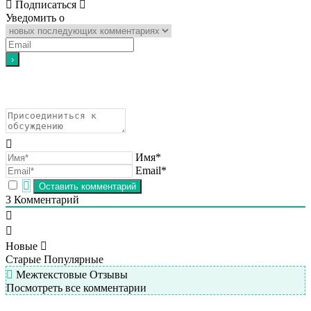
Подписаться
Уведомить о
Имя*
Email*
3
Комментарий
Новые
Старые
Популярные
Межтекстовые Отзывы
Посмотреть все комментарии