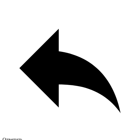
Ответить