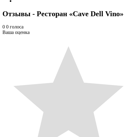
Отзывы - Ресторан «Cave Dell Vino»
0
0
голоса
Ваша оценка