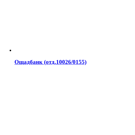
Ощадбанк (отд.10026/0155)