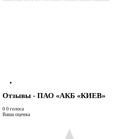
Отзывы - ПАО «АКБ «КИЕВ»
0
0
голоса
Ваша оценка