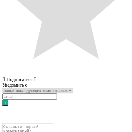
Подписаться
Уведомить о