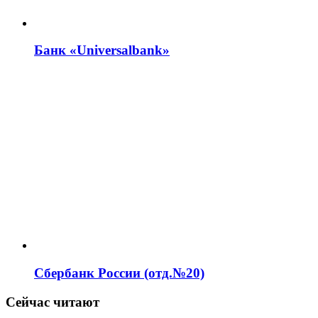
Банк «Universalbank»
Сбербанк России (отд.№20)
Сейчас читают