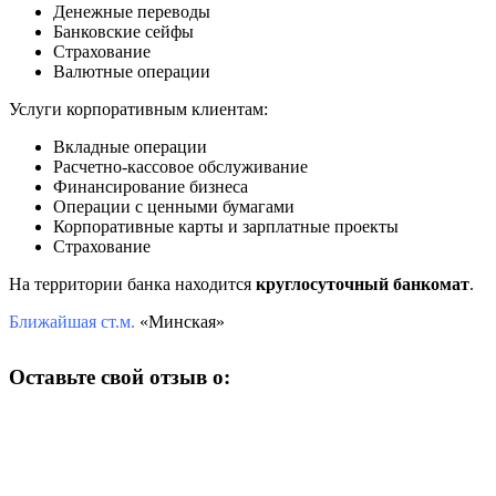
Денежные переводы
Банковские сейфы
Страхование
Валютные операции
Услуги корпоративным клиентам:
Вкладные операции
Расчетно-кассовое обслуживание
Финансирование бизнеса
Операции с ценными бумагами
Корпоративные карты и зарплатные проекты
Страхование
На территории банка находится
круглосуточный банкомат
.
Ближайшая ст.м.
«Минская»
Оставьте свой отзыв о: