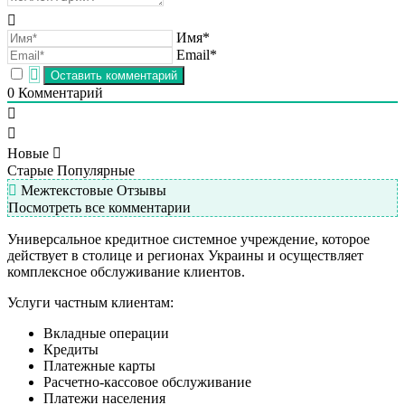
Имя*
Email*
0
Комментарий
Новые
Старые
Популярные
Межтекстовые Отзывы
Посмотреть все комментарии
Универсальное кредитное системное учреждение, которое
действует в столице и регионах Украины и осуществляет
комплексное обслуживание клиентов.
Услуги частным клиентам:
Вкладные операции
Кредиты
Платежные карты
Расчетно-кассовое обслуживание
Платежи населения