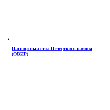
Паспортный стол Печерского района
(ОВИР)