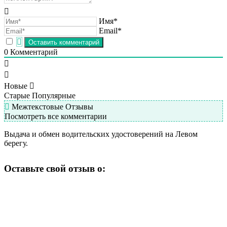
Имя*
Email*
0
Комментарий
Новые
Старые
Популярные
Межтекстовые Отзывы
Посмотреть все комментарии
Выдача и обмен водительских удостоверений на Левом
берегу.
Оставьте свой отзыв о: