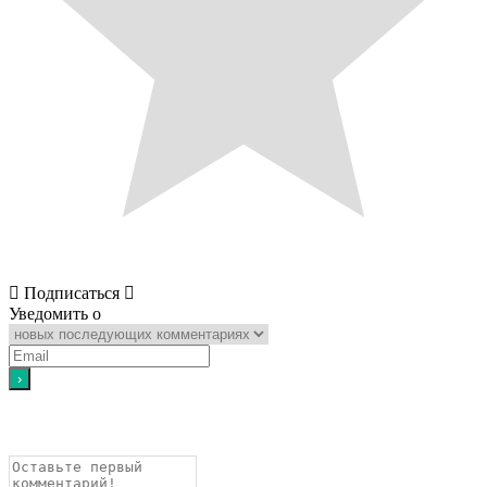
Подписаться
Уведомить о