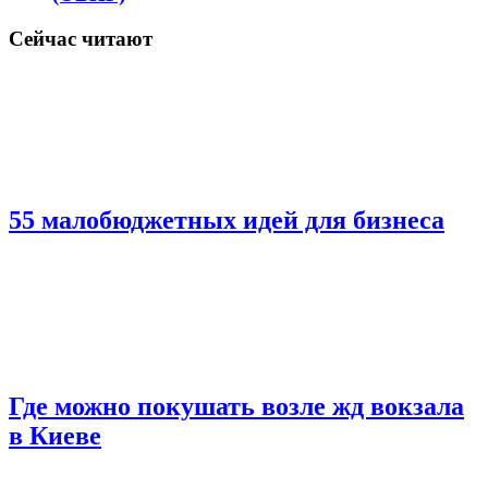
Сейчас читают
55 малобюджетных идей для бизнеса
Где можно покушать возле жд вокзала
в Киеве