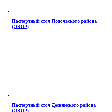
Паспортный стол Подольского района
(ОВИР)
Паспортный стол Деснянского района
(ОВИР)