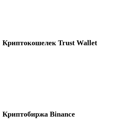
Криптокошелек Trust Wallet
Криптобиржа Binance