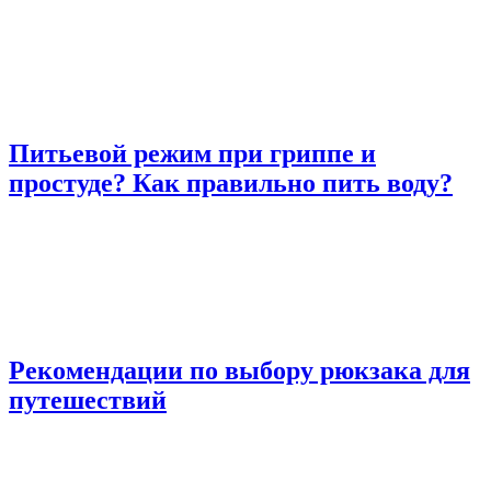
Питьевой режим при гриппе и
простуде? Как правильно пить воду?
Рекомендации по выбору рюкзака для
путешествий