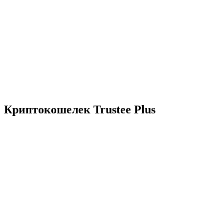
Криптокошелек Trustee Plus