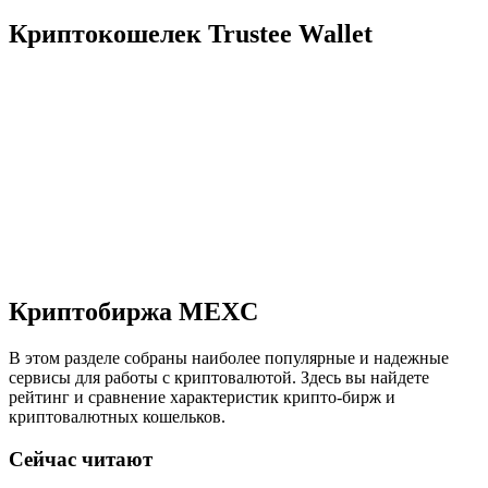
Криптокошелек Trustee Wallet
Криптобиржа MEXC
В этом разделе собраны наиболее популярные и надежные
сервисы для работы с криптовалютой. Здесь вы найдете
рейтинг и сравнение характеристик крипто-бирж и
криптовалютных кошельков.
Сейчас читают