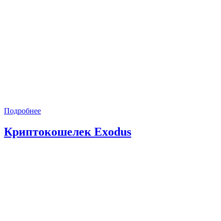
Подробнее
Криптокошелек Exodus