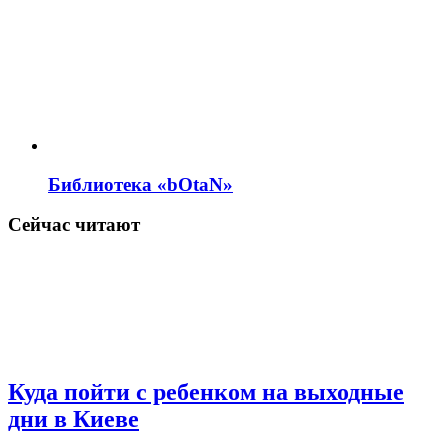
Библиотека «bOtaN»
Сейчас читают
Куда пойти с ребенком на выходные
дни в Киеве