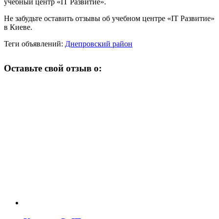
учебный центр «IT Развитие».
Не забудьте оставить отзывы об учебном центре «IT Развитие»
в Киеве.
Теги объявлений:
Днепровский район
Оставьте свой отзыв о: