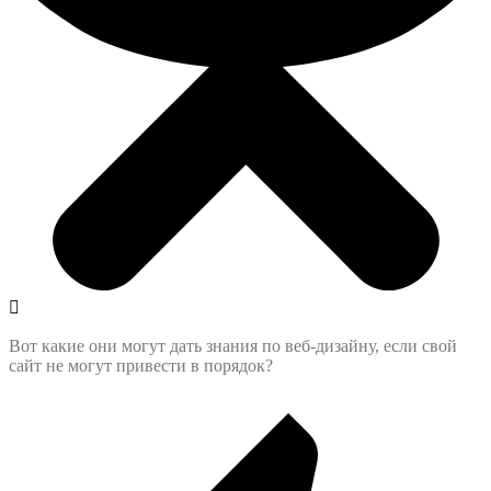
Вот какие они могут дать знания по веб-дизайну, если свой
сайт не могут привести в порядок?