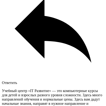
Ответить
Учебный центр «IT Развитие» — это компьютерные курсы
для детей и взрослых разного уровня сложности. Здесь много
направлений обучения и нормальные цены. Здесь вам дадут
начальные знания, направят в нужное направление и