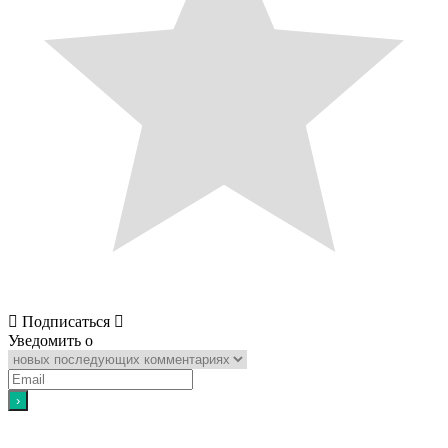
Подписаться
Уведомить о