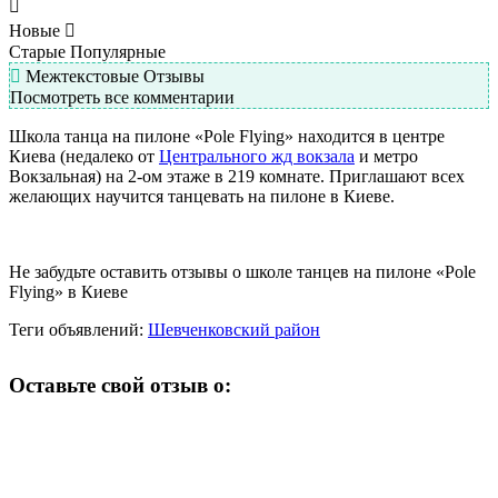
Новые
Старые
Популярные
Межтекстовые Отзывы
Посмотреть все комментарии
Школа танца на пилоне «Pole Flying» находится в центре
Киева (недалеко от
Центрального жд вокзала
и метро
Вокзальная) на 2-ом этаже в 219 комнате. Приглашают всех
желающих научится танцевать на пилоне в Киеве.
Не забудьте оставить отзывы о школе танцев на пилоне «Pole
Flying» в Киеве
Теги объявлений:
Шевченковский район
Оставьте свой отзыв о: