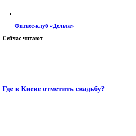
Фитнес-клуб «Дельта»
Сейчас читают
Где в Киеве отметить свадьбу?