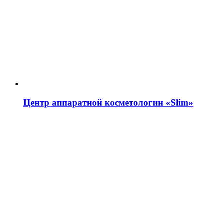
Центр аппаратной косметологии «Slim»