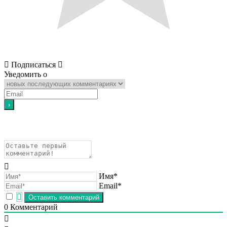
Подписаться
Уведомить о
Имя*
Email*
0
Комментарий