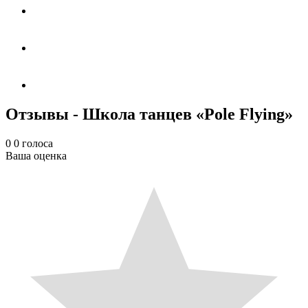
Отзывы - Школа танцев «Pole Flying»
0
0
голоса
Ваша оценка