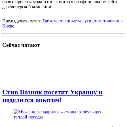
на все проекты можно ознакомиться на официальном сайте
девелоперской компании.
Предыдущая статья:
Где качественные услуги стоматологии в
Киеве
Сейчас читают
Стив Возняк посетит Украину и
поделится опытом!