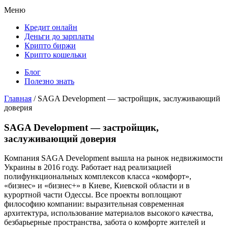
Меню
Кредит онлайн
Деньги до зарплаты
Крипто биржи
Крипто кошельки
Блог
Полезно знать
Главная
/
SAGA Development — застройщик, заслуживающий
доверия
SAGA Development — застройщик,
заслуживающий доверия
Компания SAGA Development вышла на рынок недвижимости
Украины в 2016 году. Работает над реализацией
полифункциональных комплексов класса «комфорт»,
«бизнес» и «бизнес+» в Киеве, Киевской области и в
курортной части Одессы. Все проекты воплощают
философию компании: выразительная современная
архитектура, использование материалов высокого качества,
безбарьерные пространства, забота о комфорте жителей и