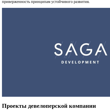
приверженность принципам устойчивого развития.
Проекты девелоперской компании