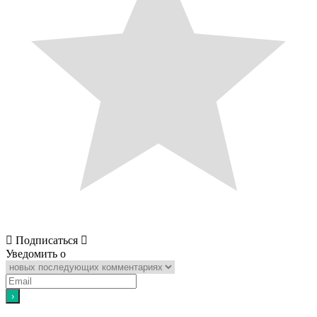
Подписаться
Уведомить о