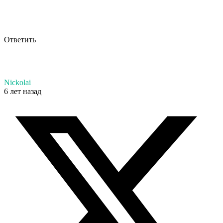
Ответить
Nickolai
6 лет назад