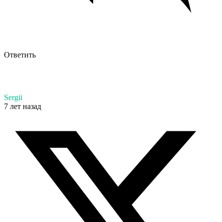
Ответить
Sergii
7 лет назад