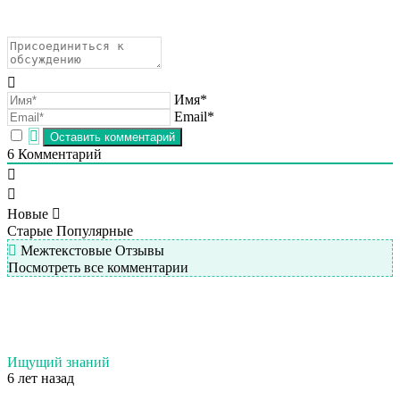
Имя*
Email*
6
Комментарий
Новые
Старые
Популярные
Межтекстовые Отзывы
Посмотреть все комментарии
Ищущий знаний
6 лет назад