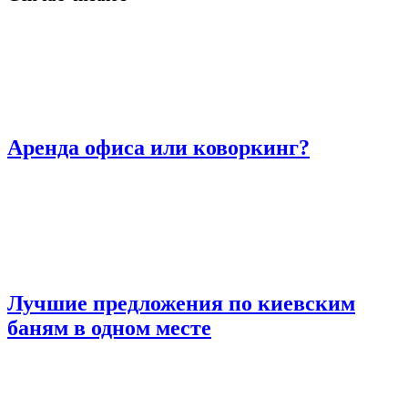
Аренда офиса или коворкинг?
Лучшие предложения по киевским
баням в одном месте