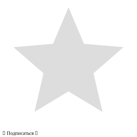
Подписаться