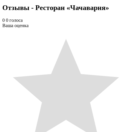
Отзывы - Ресторан «Чачаварня»
0
0
голоса
Ваша оценка