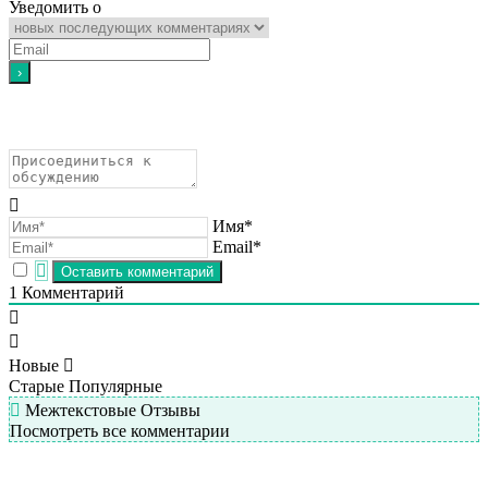
Уведомить о
Имя*
Email*
1
Комментарий
Новые
Старые
Популярные
Межтекстовые Отзывы
Посмотреть все комментарии