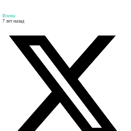
Илона
7 лет назад