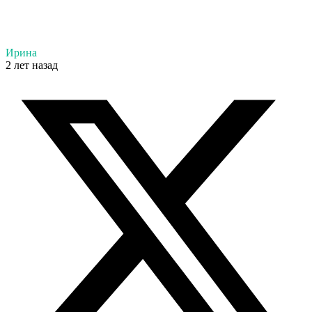
Ирина
2 лет назад