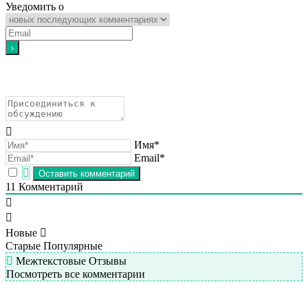
Уведомить о
Имя*
Email*
11
Комментарий
Новые
Старые
Популярные
Межтекстовые Отзывы
Посмотреть все комментарии