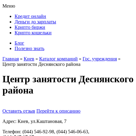
Меню
Кредит онлайн
Деньги до зарплаты
Крипто биржи
Крипто кошельки
Блог
Полезно знать
Главная
»
Киев
»
Каталог компаний
»
Гос. учреждения
»
Центр занятости Деснянского района
Центр занятости Деснянского
района
Оставить отзыв
Перейти к описанию
Адрес:
Киев, ул.Каштановая, 7
Телефон:
(044) 546-92-98, (044) 546-06-63,