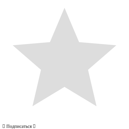
Подписаться