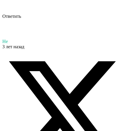
Ответить
Не
3 лет назад