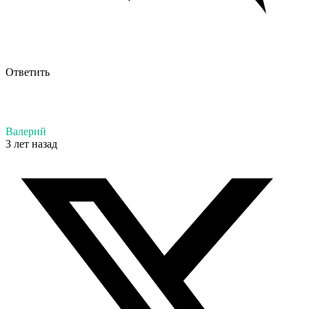
Ответить
Валерий
3 лет назад