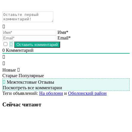
Имя*
Email*
0
Комментарий
Новые
Старые
Популярные
Межтекстовые Отзывы
Посмотреть все комментарии
Теги объявлений:
На оболони
и
Оболонский район
Сейчас читают