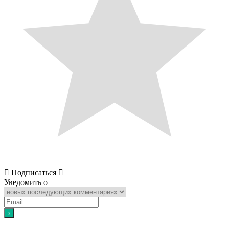
Подписаться
Уведомить о