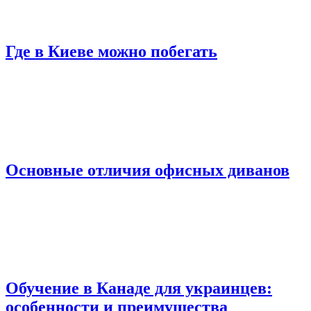
Где в Киеве можно побегать
Основные отличия офисных диванов
Обучение в Канаде для украинцев:
особенности и преимущества