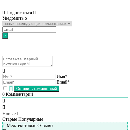
Подписаться
Уведомить о
Имя*
Email*
0
Комментарий
Новые
Старые
Популярные
Межтекстовые Отзывы