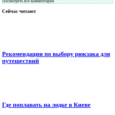
Посмотреть все комментарии
Сейчас читают
Рекомендации по выбору рюкзака для
путешествий
Где поплавать на лодке в Киеве