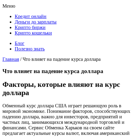
Меню
Кредит онлайн
Деньги до зарплаты
Крипто биржи
Крипто кошельки
Блог
Полезно знать
Главная
/
Что влияет на падение курса доллара
Что влияет на падение курса доллара
Факторы, которые влияют на курс
доллара
Обменный курс доллара США играет решающую роль в
мировой экономике. Понимание факторов, способствующих
падению доллара, важно для инвесторов, предприятий и
частных лиц, занимающихся международной торговлей и
финансами. Сервис Обменка Харьков на своем сайте
предлагает актуальные курсы валют, включая американский