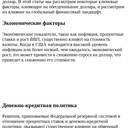
доллар. В этой статье мы рассмотрим некоторые ключевые
факторы, влияющие на обесценивание доллара, и рассмотрим
их влияние на глобальный финансовый ландшафт.
Экономические факторы
Экономические показатели, такие как инфляция, процентные
ставки и рост ВВП, существенно влияют на стоимость
валюты. Когда в США наблюдается высокий уровень
инфляции или более низкий, чем ожидалось, экономический
рост, это может привести к снижению спроса на доллар, что
приведет к снижению его стоимости.
Денежно-кредитная политика
Решения, принимаемые Федеральной резервной системой в
отношении процентных ставок и денежно-кредитной
политики, оказывают существенное влияние на обменный