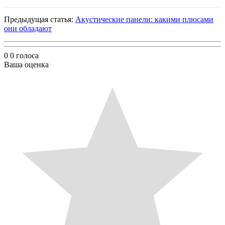
Предыдущая статья:
Акустические панели: какими плюсами
они обладают
0
0
голоса
Ваша оценка