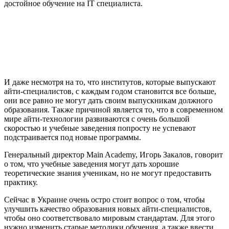
достойное обучение на IT специалиста.
И даже несмотря на то, что институтов, которые выпускают
айти-специалистов, с каждым годом становится все больше,
они все равно не могут дать своим выпускникам должного
образования. Также причиной является то, что в современном
мире айти-технологии развиваются с очень большой
скоростью и учебные заведения попросту не успевают
подстраивается под новые программы.
Генеральный директор Main Academy, Игорь Закалов, говорит
о том, что учебные заведения могут дать хорошие
теоретические знания ученикам, но не могут предоставить
практику.
Сейчас в Украине очень остро стоит вопрос о том, чтобы
улучшить качество образования новых айти-специалистов,
чтобы оно соответствовало мировым стандартам. Для этого
нужно изменить старые методики обучения, а также ввести