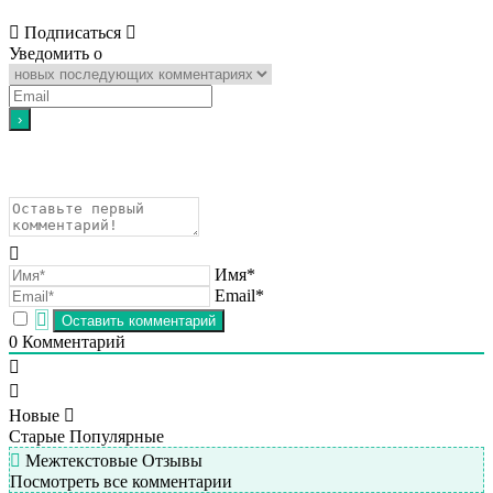
Подписаться
Уведомить о
Имя*
Email*
0
Комментарий
Новые
Старые
Популярные
Межтекстовые Отзывы
Посмотреть все комментарии