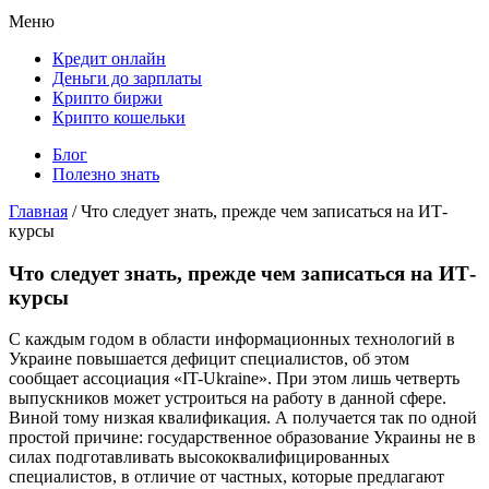
Меню
Кредит онлайн
Деньги до зарплаты
Крипто биржи
Крипто кошельки
Блог
Полезно знать
Главная
/
Что следует знать, прежде чем записаться на ИТ-
курсы
Что следует знать, прежде чем записаться на ИТ-
курсы
С каждым годом в области информационных технологий в
Украине повышается дефицит специалистов, об этом
сообщает ассоциация «IT-Ukraine». При этом лишь четверть
выпускников может устроиться на работу в данной сфере.
Виной тому низкая квалификация. А получается так по одной
простой причине: государственное образование Украины не в
силах подготавливать высококвалифицированных
специалистов, в отличие от частных, которые предлагают