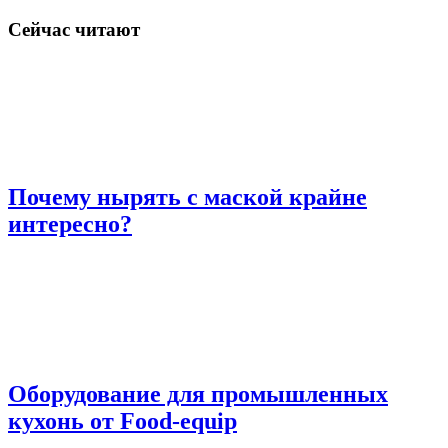
Сейчас читают
Почему нырять с маской крайне
интересно?
Оборудование для промышленных
кухонь от Food-equip