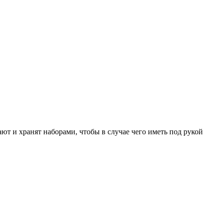
т и хранят наборами, чтобы в случае чего иметь под рукой