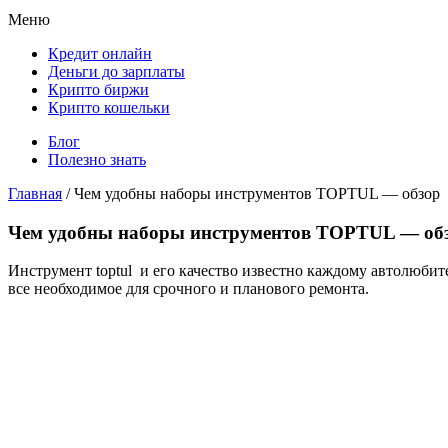
Меню
Кредит онлайн
Деньги до зарплаты
Крипто биржи
Крипто кошельки
Блог
Полезно знать
Главная
/
Чем удобны наборы инструментов TOPTUL — обзор
Чем удобны наборы инструментов TOPTUL — об
Инструмент toptul и его качество известно каждому автолюбит
все необходимое для срочного и планового ремонта.