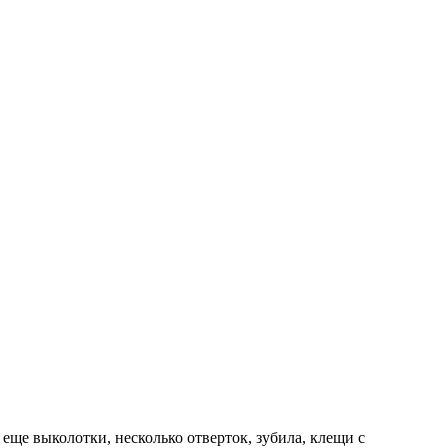
еще выколотки, несколько отверток, зубила, клещи с