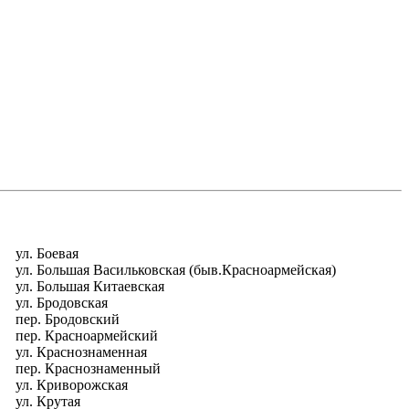
ул. Боевая
ул. Большая Васильковская (быв.Красноармейская)
ул. Большая Китаевская
ул. Бродовская
пер. Бродовский
пер. Красноармейский
ул. Краснознаменная
пер. Краснознаменный
ул. Криворожская
ул. Крутая