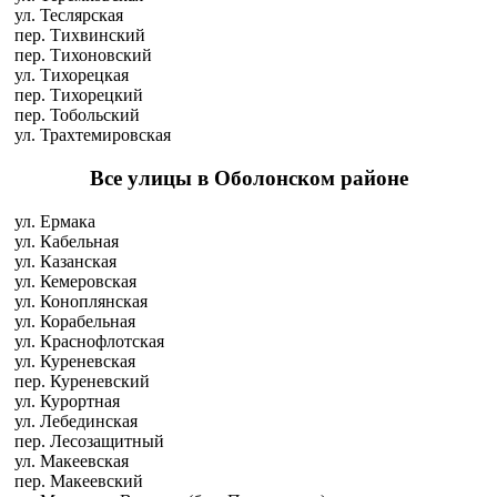
ул. Теслярская
пер. Тихвинский
пер. Тихоновский
ул. Тихорецкая
пер. Тихорецкий
пер. Тобольский
ул. Трахтемировская
Все улицы в Оболонском районе
ул. Ермака
ул. Кабельная
ул. Казанская
ул. Кемеровская
ул. Коноплянская
ул. Корабельная
ул. Краснофлотская
ул. Куреневская
пер. Куреневский
ул. Курортная
ул. Лебединская
пер. Лесозащитный
ул. Макеевская
пер. Макеевский