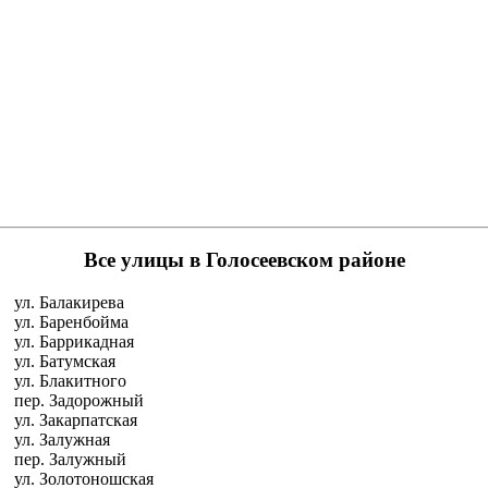
Все улицы в Голосеевском районе
ул. Балакирева
ул. Баренбойма
ул. Баррикадная
ул. Батумская
ул. Блакитного
пер. Задорожный
ул. Закарпатская
ул. Залужная
пер. Залужный
ул. Золотоношская