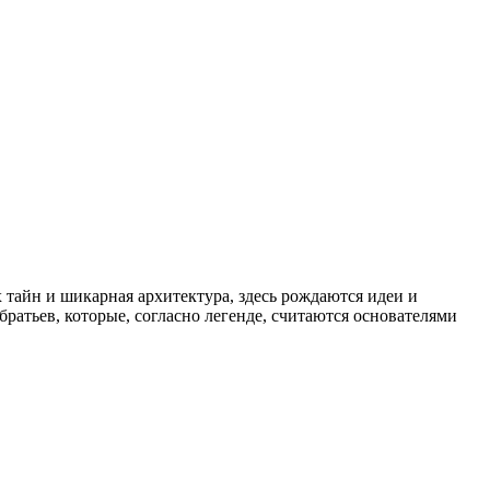
тайн и шикарная архитектура, здесь рождаются идеи и
братьев, которые, согласно легенде, считаются основателями