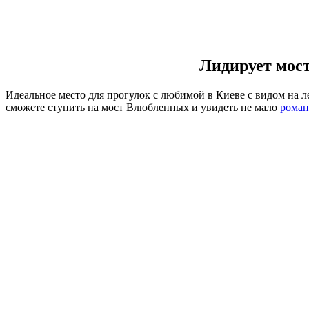
Лидирует мос
Идеальное место для прогулок с любимой в Киеве с видом на 
сможете ступить на мост Влюбленных и увидеть не мало
роман