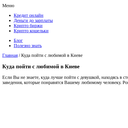
Меню
Кредит онлайн
Деньги до зарплаты
Крипто биржи
Крипто кошельки
Блог
Полезно знать
Главная
/
Куда пойти с любимой в Киеве
Куда пойти с любимой в Киеве
Если Вы не знаете, куда лучше пойти с девушкой, находясь в 
заведения, которые понравятся Вашему любимому человеку. Ро