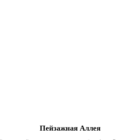
Пейзажная Аллея