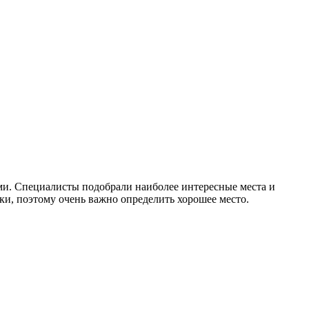
ами. Специалисты подобрали наиболее интересные места и
и, поэтому очень важно определить хорошее место.