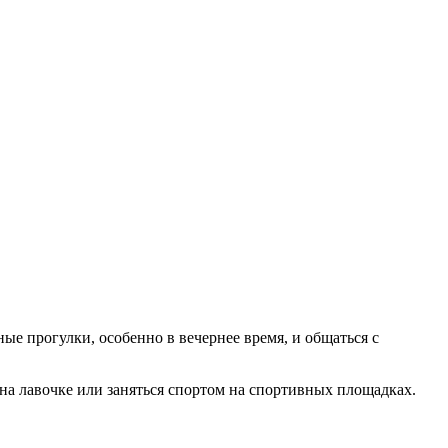
е прогулки, особенно в вечернее время, и общаться с
 на лавочке или заняться спортом на спортивных площадках.