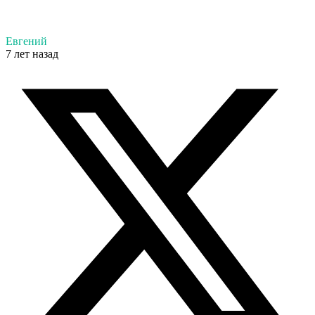
Евгений
7 лет назад