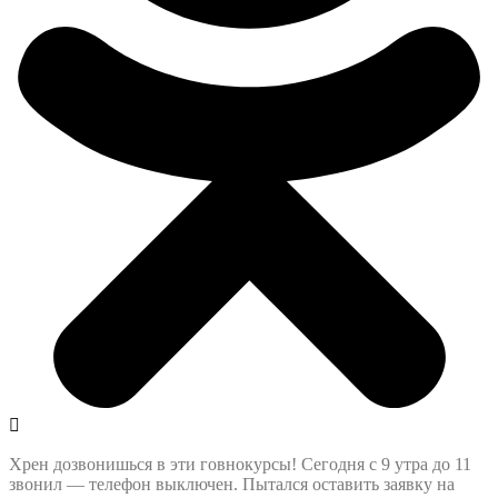
Хрен дозвонишься в эти говнокурсы! Сегодня с 9 утра до 11
звонил — телефон выключен. Пытался оставить заявку на