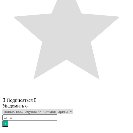
Подписаться
Уведомить о