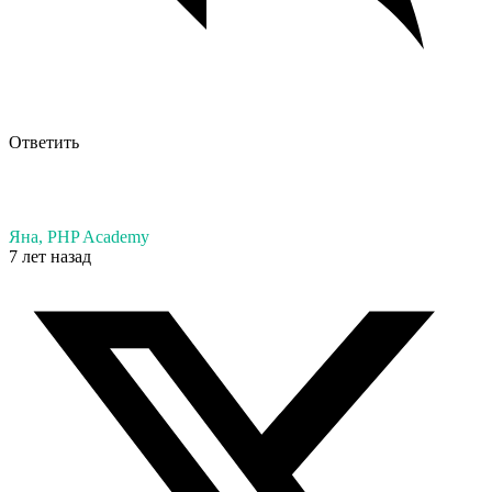
Ответить
Яна, PHP Academy
7 лет назад