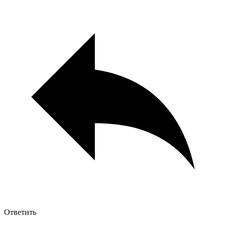
Ответить