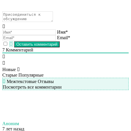
Имя*
Email*
7
Комментарий
Новые
Старые
Популярные
Межтекстовые Отзывы
Посмотреть все комментарии
Аноним
7 лет назад