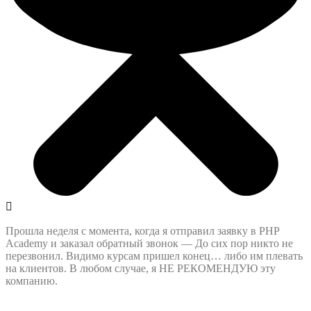
Прошла неделя с момента, когда я отправил заявку в PHP
Academy и заказал обратный звонок — До сих пор никто не
перезвонил. Видимо курсам пришел конец… либо им плевать
на клиентов. В любом случае, я НЕ РЕКОМЕНДУЮ эту
компанию.