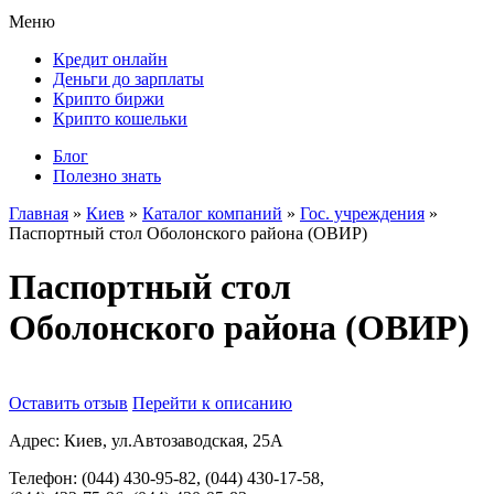
Меню
Кредит онлайн
Деньги до зарплаты
Крипто биржи
Крипто кошельки
Блог
Полезно знать
Главная
»
Киев
»
Каталог компаний
»
Гос. учреждения
»
Паспортный стол Оболонского района (ОВИР)
Паспортный стол
Оболонского района (ОВИР)
Оставить отзыв
Перейти к описанию
Адрес:
Киев, ул.Автозаводская, 25А
Телефон:
(044) 430-95-82, (044) 430-17-58,