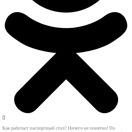
Как работает паспортный стол? Ничего не понятно! По