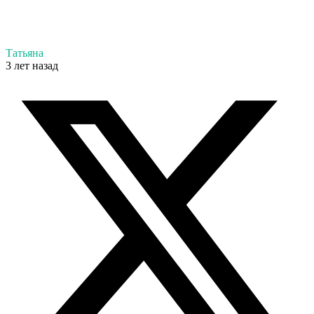
Татьяна
3 лет назад