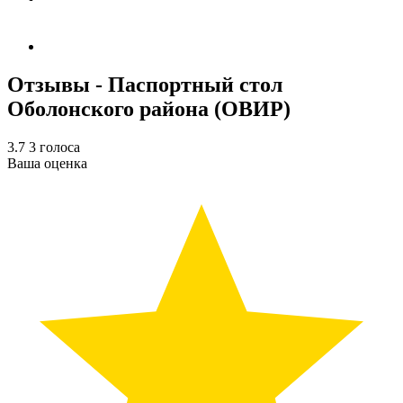
Отзывы - Паспортный стол
Оболонского района (ОВИР)
3.7
3
голоса
Ваша оценка