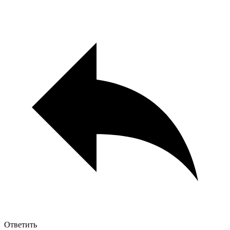
Ответить