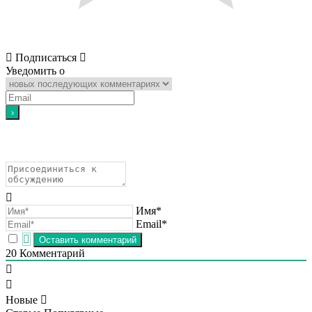
Подписаться
Уведомить о
Имя*
Email*
20
Комментарий
Новые