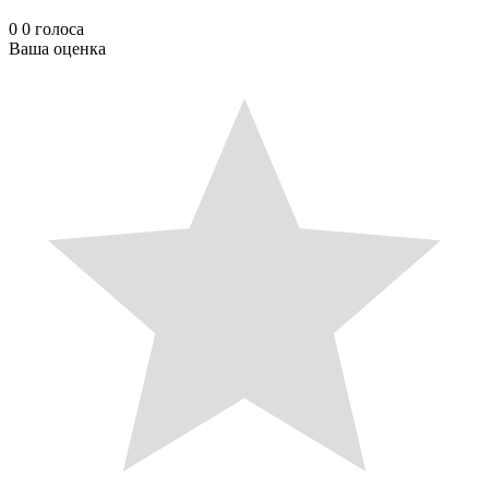
0
0
голоса
Ваша оценка