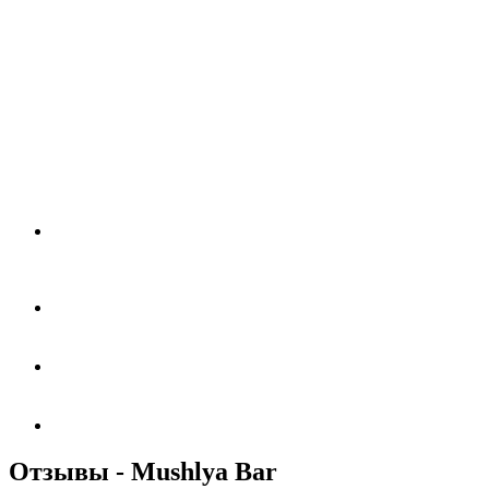
Отзывы - Mushlya Bar