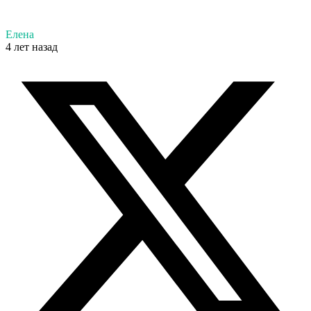
Елена
4 лет назад