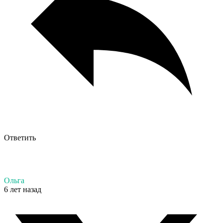
Ответить
Ольга
6 лет назад