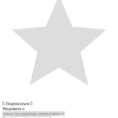
Подписаться
Уведомить о