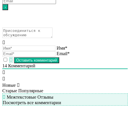
Имя*
Email*
14
Комментарий
Новые
Старые
Популярные
Межтекстовые Отзывы
Посмотреть все комментарии