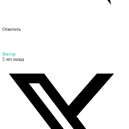
Ответить
Віктор
5 лет назад