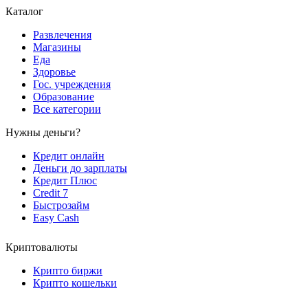
Каталог
Развлечения
Магазины
Еда
Здоровье
Гос. учреждения
Образование
Все категории
Нужны деньги?
Кредит онлайн
Деньги до зарплаты
Кредит Плюс
Credit 7
Быстрозайм
Easy Cash
Криптовалюты
Крипто биржи
Крипто кошельки