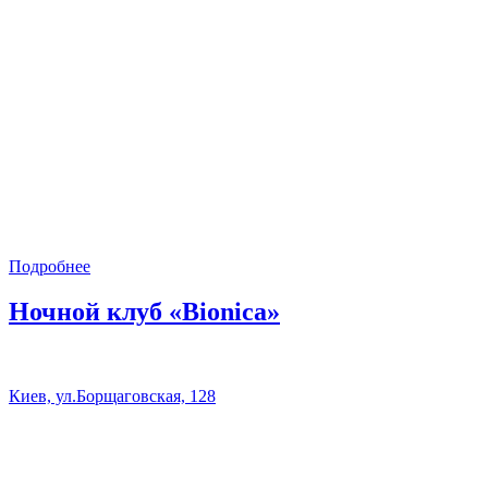
Подробнее
Ночной клуб «Bionica»
Киев, ул.Борщаговская, 128