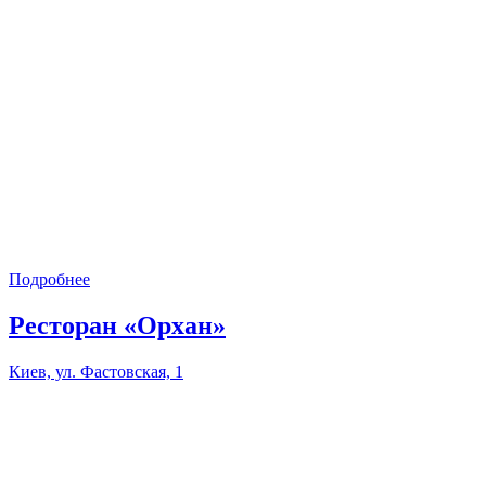
Подробнее
Ресторан «Орхан»
Киев, ул. Фастовская, 1