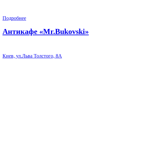
Подробнее
Антикафе «Mr.Bukovski»
Киев, ул.Льва Толстого, 8А