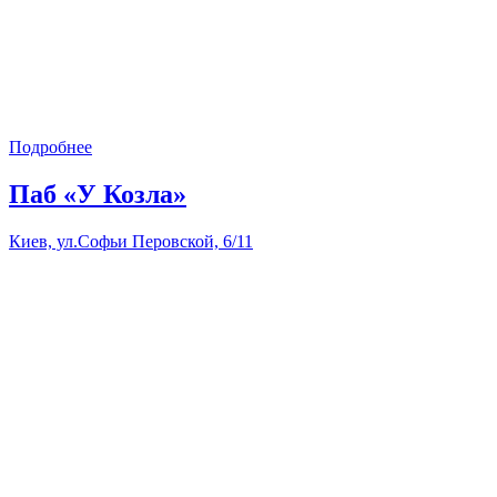
Подробнее
Паб «У Козла»
Киев, ул.Софьи Перовской, 6/11