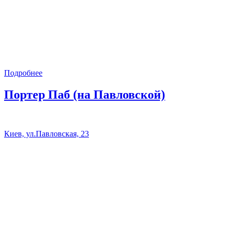
Подробнее
Портер Паб (на Павловской)
Киев, ул.Павловская, 23