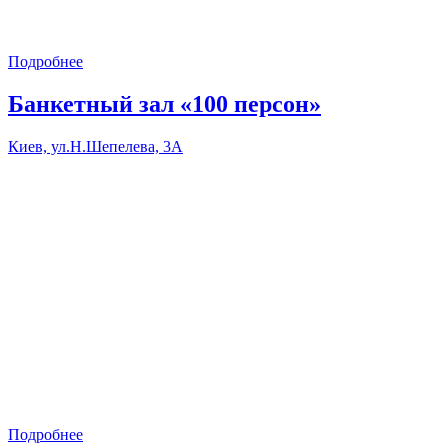
Подробнее
Банкетный зал «100 персон»
Киев, ул.Н.Шепелева, 3А
Подробнее