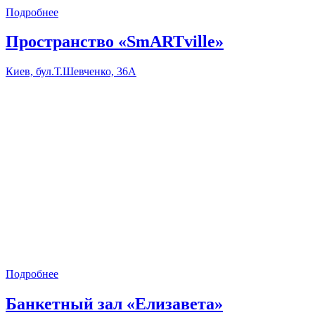
Подробнее
Пространство «SmARTville»
Киев, бул.Т.Шевченко, 36А
Подробнее
Банкетный зал «Елизавета»