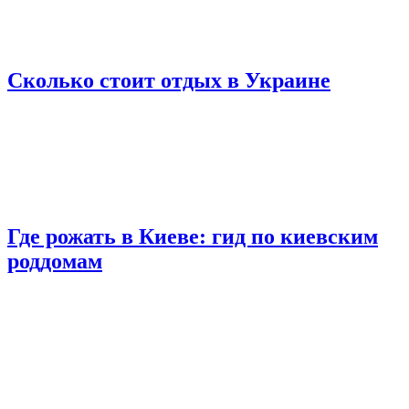
Сколько стоит отдых в Украине
Где рожать в Киеве: гид по киевским
роддомам