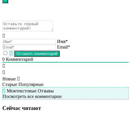
Имя*
Email*
0
Комментарий
Новые
Старые
Популярные
Межтекстовые Отзывы
Посмотреть все комментарии
Сейчас читают