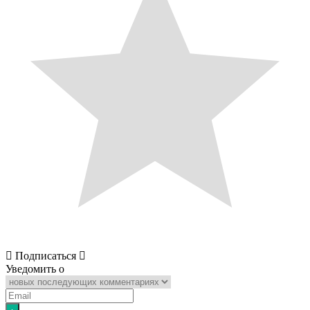
Подписаться
Уведомить о