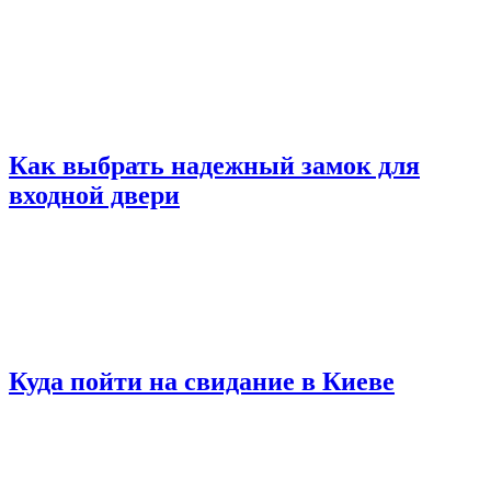
Как выбрать надежный замок для
входной двери
Куда пойти на свидание в Киеве