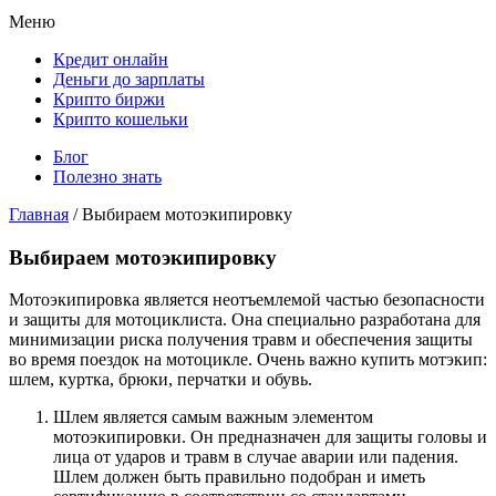
Меню
Кредит онлайн
Деньги до зарплаты
Крипто биржи
Крипто кошельки
Блог
Полезно знать
Главная
/
Выбираем мотоэкипировку
Выбираем мотоэкипировку
Мотоэкипировка является неотъемлемой частью безопасности
и защиты для мотоциклиста. Она специально разработана для
минимизации риска получения травм и обеспечения защиты
во время поездок на мотоцикле. Очень важно купить мотэкип:
шлем, куртка, брюки, перчатки и обувь.
Шлем является самым важным элементом
мотоэкипировки. Он предназначен для защиты головы и
лица от ударов и травм в случае аварии или падения.
Шлем должен быть правильно подобран и иметь