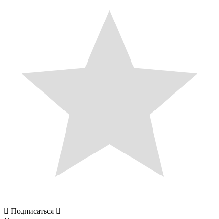
Подписаться