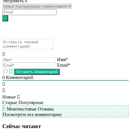
Уведомить о
Имя*
Email*
0
Комментарий
Новые
Старые
Популярные
Межтекстовые Отзывы
Посмотреть все комментарии
Сейчас читают