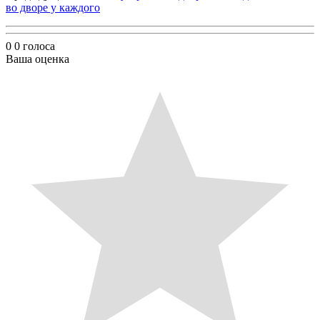
во дворе у каждого
0
0
голоса
Ваша оценка