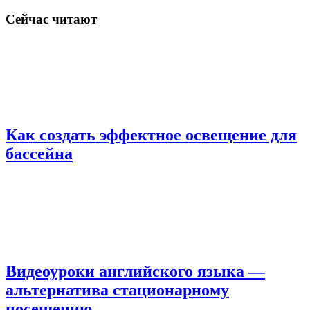
Сейчас читают
Как создать эффектное освещение для
бассейна
Видеоуроки английского языка —
альтернатива стационарному
посещению