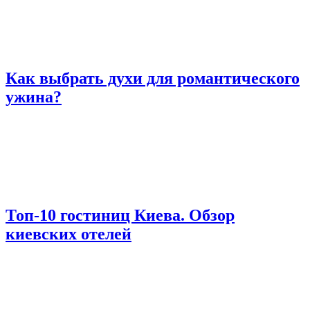
Как выбрать духи для романтического
ужина?
Топ-10 гостиниц Киева. Обзор
киевских отелей