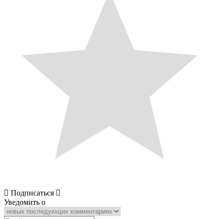
Подписаться
Уведомить о