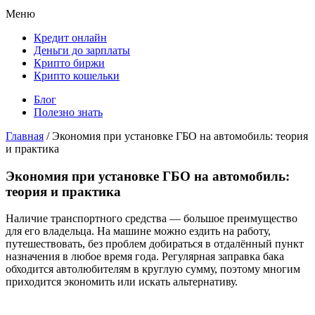
Меню
Кредит онлайн
Деньги до зарплаты
Крипто биржи
Крипто кошельки
Блог
Полезно знать
Главная
/
Экономия при установке ГБО на автомобиль: теория
и практика
Экономия при установке ГБО на автомобиль:
теория и практика
Наличие транспортного средства — большое преимущество
для его владельца. На машине можно ездить на работу,
путешествовать, без проблем добираться в отдалённый пункт
назначения в любое время года. Регулярная заправка бака
обходится автолюбителям в круглую сумму, поэтому многим
приходится экономить или искать альтернативу.