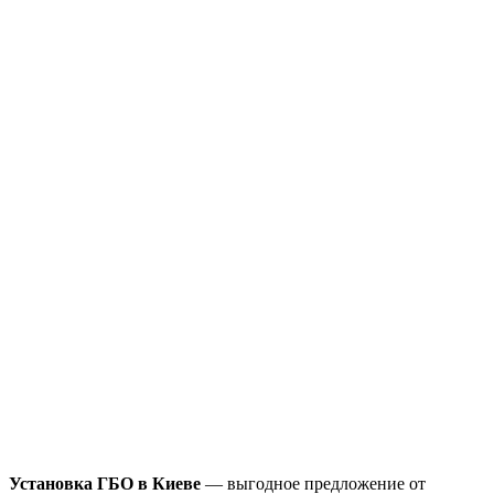
Установка ГБО в Киеве
— выгодное предложение от