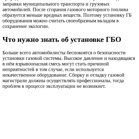
заправки муниципального транспорта и грузовых
автомобилей. После сгорания газового моторного топлива
образуется меньше вредных веществ. Поэтому установку ГБ
оборудования можно считать своеобразным вкладом в
сохранение экологии.
Что нужно знать об установке ГБО
Больше всего автомобилисты беспокоятся о безопасности
установки газовой системы. Высокое давление и находящаяся
в нём взрывоопасная смесь могут стать причиной
неприятностей в том случае, если используется
некачественное оборудование. Сборку и отладку газовой
магистрали должны осуществлять профессионалы, тогда
проблем в процессе эксплуатации не возникнет.