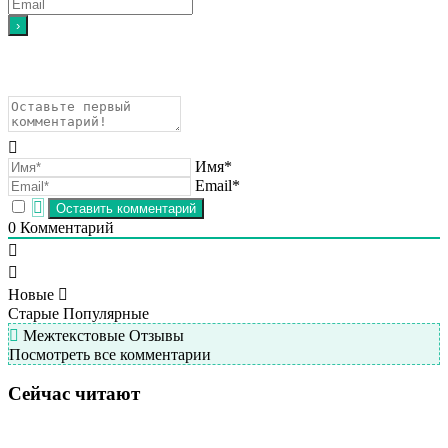
Имя*
Email*
0
Комментарий
Новые
Старые
Популярные
Межтекстовые Отзывы
Посмотреть все комментарии
Сейчас читают