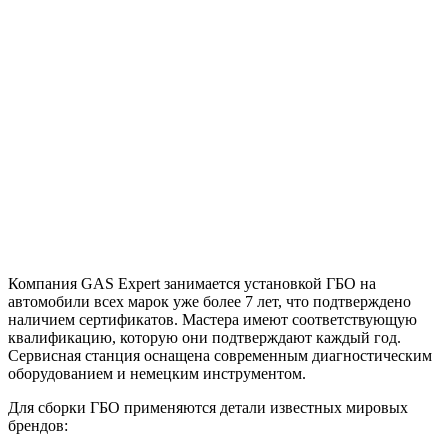
Компания GAS Expert занимается установкой ГБО на
автомобили всех марок уже более 7 лет, что подтверждено
наличием сертификатов. Мастера имеют соответствующую
квалификацию, которую они подтверждают каждый год.
Сервисная станция оснащена современным диагностическим
оборудованием и немецким инструментом.
Для сборки ГБО применяются детали известных мировых
брендов: