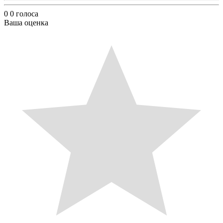
0
0
голоса
Ваша оценка