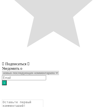
Подписаться
Уведомить о