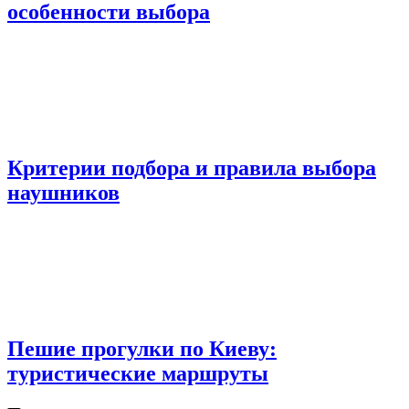
особенности выбора
Критерии подбора и правила выбора
наушников
Пешие прогулки по Киеву:
туристические маршруты