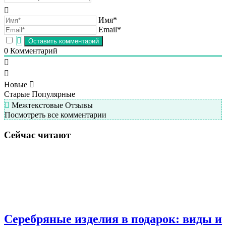
Имя*
Email*
0
Комментарий
Новые
Старые
Популярные
Межтекстовые Отзывы
Посмотреть все комментарии
Сейчас читают
Серебряные изделия в подарок: виды и