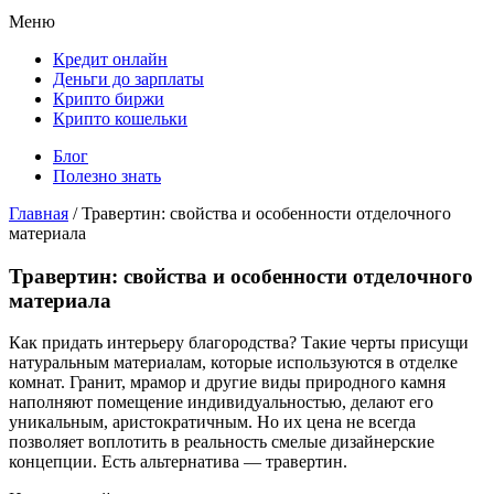
Меню
Кредит онлайн
Деньги до зарплаты
Крипто биржи
Крипто кошельки
Блог
Полезно знать
Главная
/
Травертин: свойства и особенности отделочного
материала
Травертин: свойства и особенности отделочного
материала
Как придать интерьеру благородства? Такие черты присущи
натуральным материалам, которые используются в отделке
комнат. Гранит, мрамор и другие виды природного камня
наполняют помещение индивидуальностью, делают его
уникальным, аристократичным. Но их цена не всегда
позволяет воплотить в реальность смелые дизайнерские
концепции. Есть альтернатива — травертин.