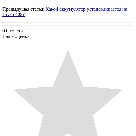
Предыдущая статья:
Какой аккумулятор устанавливается на
Пежо 408?
0
0
голоса
Ваша оценка