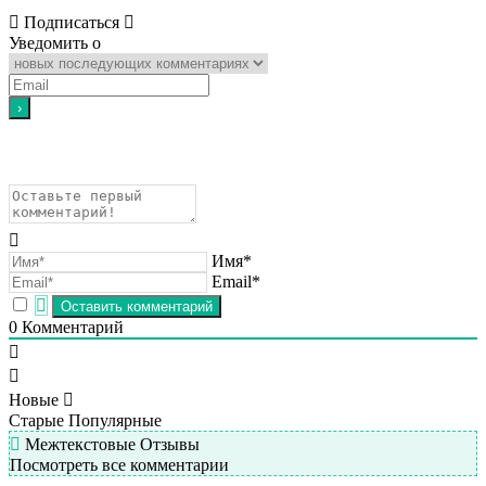
Подписаться
Уведомить о
Имя*
Email*
0
Комментарий
Новые
Старые
Популярные
Межтекстовые Отзывы
Посмотреть все комментарии