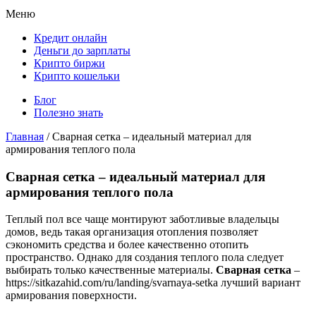
Меню
Кредит онлайн
Деньги до зарплаты
Крипто биржи
Крипто кошельки
Блог
Полезно знать
Главная
/
Сварная сетка – идеальный материал для
армирования теплого пола
Сварная сетка – идеальный материал для
армирования теплого пола
Теплый пол все чаще монтируют заботливые владельцы
домов, ведь такая организация отопления позволяет
сэкономить средства и более качественно отопить
пространство. Однако для создания теплого пола следует
выбирать только качественные материалы.
Сварная сетка
–
https://sitkazahid.com/ru/landing/svarnaya-setka лучший вариант
армирования поверхности.