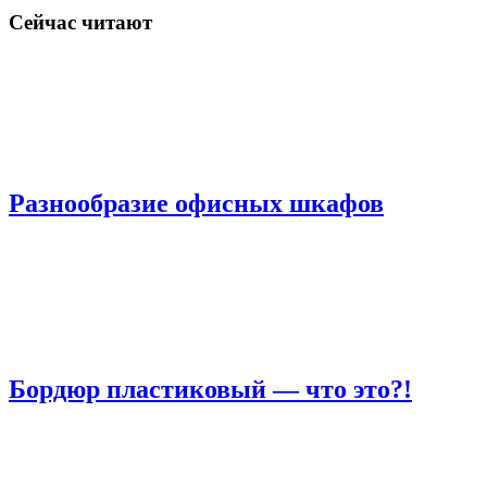
Сейчас читают
Разнообразие офисных шкафов
Бордюр пластиковый — что это?!