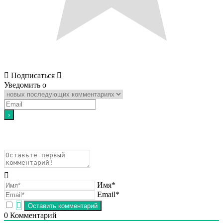
Подписаться
Уведомить о
Имя*
Email*
0
Комментарий