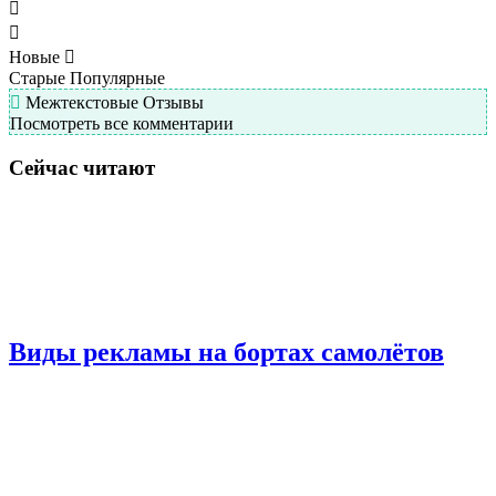
Новые
Старые
Популярные
Межтекстовые Отзывы
Посмотреть все комментарии
Сейчас читают
Виды рекламы на бортах самолётов