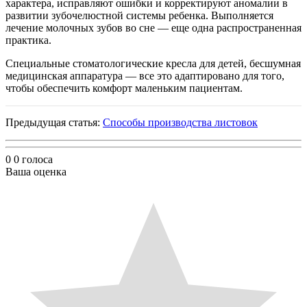
характера, исправляют ошибки и корректируют аномалии в
развитии зубочелюстной системы ребенка. Выполняется
лечение молочных зубов во сне — еще одна распространенная
практика.
Специальные стоматологические кресла для детей, бесшумная
медицинская аппаратура — все это адаптировано для того,
чтобы обеспечить комфорт маленьким пациентам.
Предыдущая статья:
Способы производства листовок
0
0
голоса
Ваша оценка