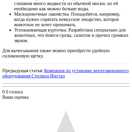
слишком много жидкости из обычной миски, но ей
необходимо как можно больше воды.
Маскировочные лакомства. Понадобятся, например,
когда нужно спрятать невкусное лекарство, которое
животное не хочет принимать.
Успокаивающая курточка. Разработана специально для
животных, что боятся грозы, салютов и прочих громких
звуков.
Для вычесывания также можно приобрести удобную
силиконовую щетку.
Предыдущая статья:
Компания по установке вентеляционного
оборудования Столица Инстал
0
0
голоса
Ваша оценка