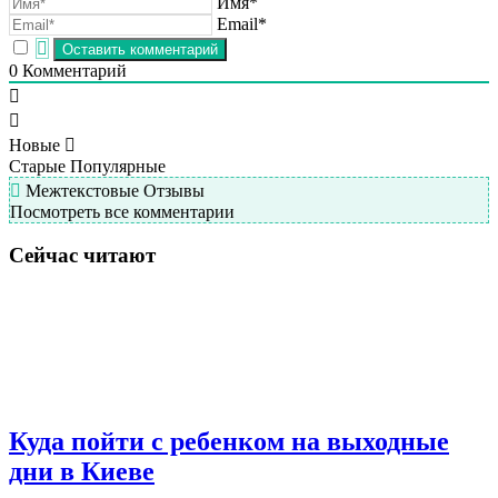
Имя*
Email*
0
Комментарий
Новые
Старые
Популярные
Межтекстовые Отзывы
Посмотреть все комментарии
Сейчас читают
Куда пойти с ребенком на выходные
дни в Киеве