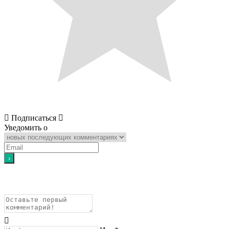
Подписаться
Уведомить о