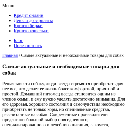
Меню
Кредит онлайн
Деньги до зарплаты
Крипто биржи
Крипто кошельки
Блог
Полезно знать
Главная
/
Самые актуальные и необходимые товары для собак
Самые актуальные и необходимые товары для
собак
Решая завести собаку, люди всегда стремятся приобретать для
нее все, что делает ее жизнь более комфортной, приятной и
простой. Домашний питомец всегда становится одним из
членов семьи, и ему нужно уделять достаточно внимания. Для
его здоровья, хорошего состояния и самочувствия необходимо
приобретать не только корм, но специальные средства,
рассчитанные на собак. Современные производители
предлагают большой выбор повседневного,
специализированного и лечебного питания, лакомств,