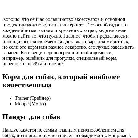
Хорошо, что сейчас большинство аксессуаров и основной
продукции можно купить в интернете. Это освобождает от
хождений по магазинам и временных затрат, ведь не везде
можно найти то, что нужно. Главное, чтобы предлагалась и
проводилась своевременная доставка товара для животных,
но если это корм или важное лекарство, его лучше заказывать
заранее. Есть вещи первоочередной необходимости,
например, ошейник для прогулки, специальный корм,
переноска, шлейка и прочие.
Корм для собак, который наиболее
качественный
Trainer (Трейнер)
Monge (Монж)
Пандус для собак
Пандус кажется не самым главным приспособлением для
собак, но иногда в нем возникает необходимость. Например,