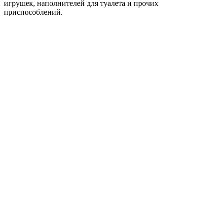
игрушек, наполнителей для туалета и прочих
приспособлений.