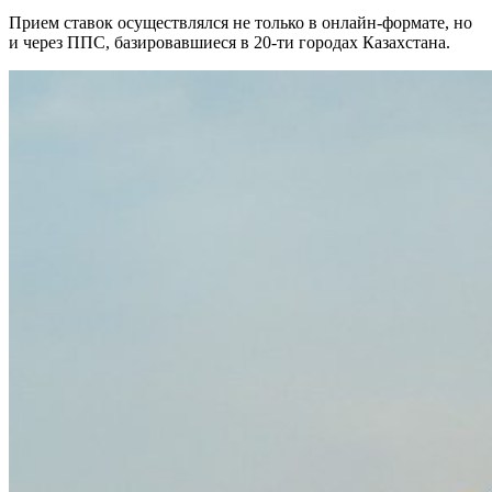
Прием ставок осуществлялся не только в онлайн-формате, но
и через ППС, базировавшиеся в 20-ти городах Казахстана.