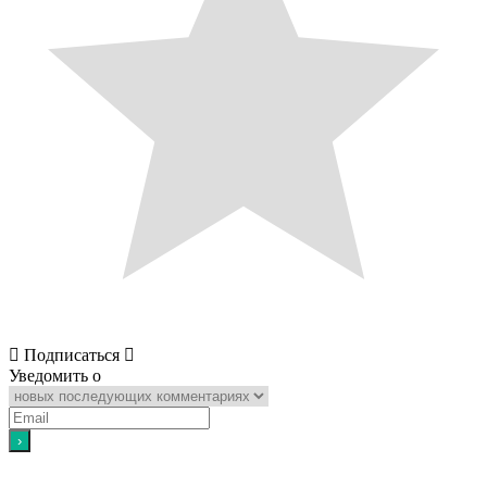
Подписаться
Уведомить о