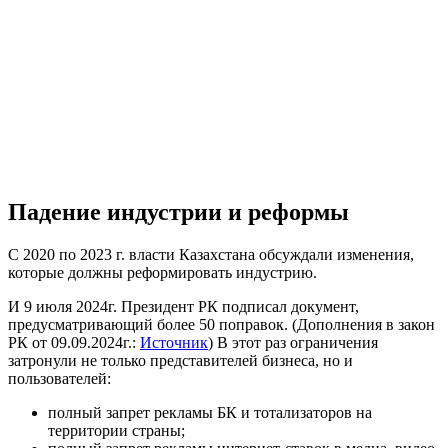
Падение индустрии и реформы
С 2020 по 2023 г. власти Казахстана обсуждали изменения,
которые должны реформировать индустрию.
И 9 июля 2024г. Президент РК подписал документ,
предусматривающий более 50 поправок. (Дополнения в закон
РК от 09.09.2024г.:
Источник
) В этот раз ограничения
затронули не только представителей бизнеса, но и
пользователей:
полный запрет рекламы БК и тотализаторов на
территории страны;