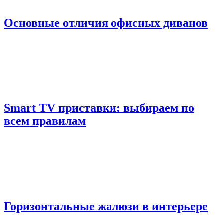
Основные отличия офисных диванов
Smart TV приставки: выбираем по
всем правилам
Горизонтальные жалюзи в интерьере