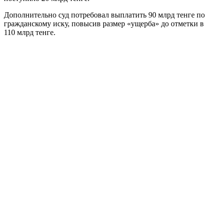
Дополнительно суд потребовал выплатить 90 млрд тенге по
гражданскому иску, повысив размер «ущерба» до отметки в
110 млрд тенге.