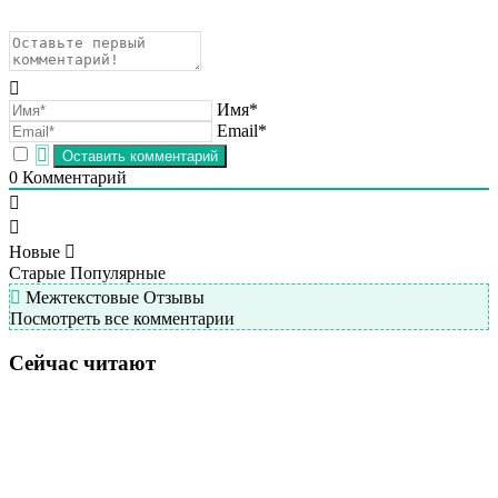
Имя*
Email*
0
Комментарий
Новые
Старые
Популярные
Межтекстовые Отзывы
Посмотреть все комментарии
Сейчас читают