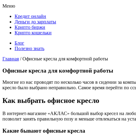
Меню
Кредит онлайн
Деньги до зарплаты
Крипто биржи
Крипто кошельки
Блог
Полезно знать
Главная
/
Офисные кресла для комфортной работы
Офисные кресла для комфортной работы
Многие из нас проводят по несколько часов в сидении за комп
кресло было выбрано неправильно. Самое время перейти по ссылк
Как выбрать офисное кресло
В интернет-магазине «АКЛАС» большой выбор кресел на любой 
позволит занять правильную позу и меньше отвлекаться на уста
Какие бывают офисные кресла