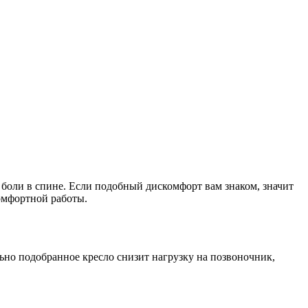
 боли в спине. Если подобный дискомфорт вам знаком, значит
комфортной работы.
ьно подобранное кресло снизит нагрузку на позвоночник,