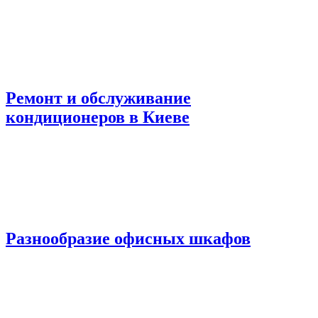
Ремонт и обслуживание
кондиционеров в Киеве
Разнообразие офисных шкафов