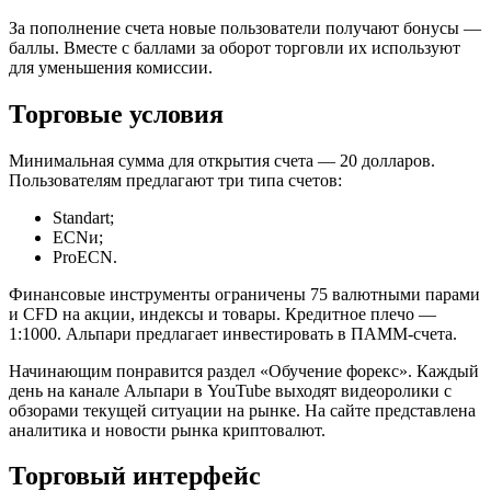
За пополнение счета новые пользователи получают бонусы —
баллы. Вместе с баллами за оборот торговли их используют
для уменьшения комиссии.
Торговые условия
Минимальная сумма для открытия счета — 20 долларов.
Пользователям предлагают три типа счетов:
Standart;
ECNи;
ProECN.
Финансовые инструменты ограничены 75 валютными парами
и CFD на акции, индексы и товары. Кредитное плечо —
1:1000. Альпари предлагает инвестировать в ПАММ-счета.
Начинающим понравится раздел «Обучение форекс». Каждый
день на канале Альпари в YouTube выходят видеоролики с
обзорами текущей ситуации на рынке. На сайте представлена
аналитика и новости рынка криптовалют.
Торговый интерфейс