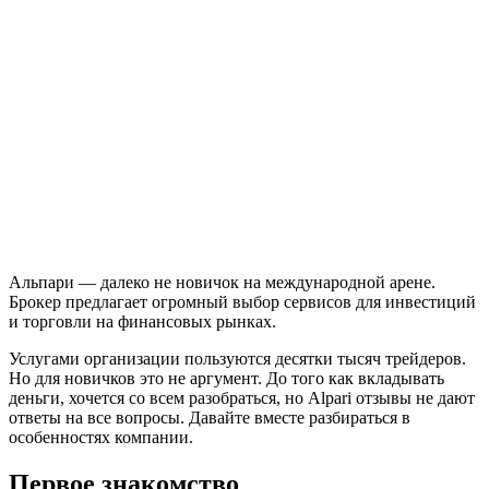
Альпари — далеко не новичок на международной арене.
Брокер предлагает огромный выбор сервисов для инвестиций
и торговли на финансовых рынках.
Услугами организации пользуются десятки тысяч трейдеров.
Но для новичков это не аргумент. До того как вкладывать
деньги, хочется со всем разобраться, но Alpari отзывы не дают
ответы на все вопросы. Давайте вместе разбираться в
особенностях компании.
Первое знакомство