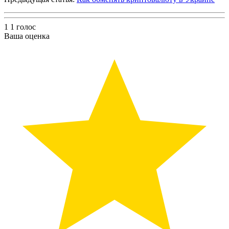
1
1
голос
Ваша оценка