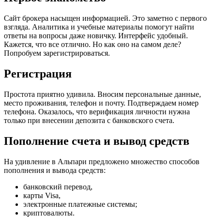
Сайт брокера насыщен информацией. Это заметно с первого
взгляда. Аналитика и учебные материалы помогут найти
ответы на вопросы даже новичку. Интерфейс удобный.
Кажется, что все отлично. Но как оно на самом деле?
Попробуем зарегистрироваться.
Регистрация
Простота приятно удивила. Вносим персональные данные,
место проживания, телефон и почту. Подтверждаем номер
телефона. Оказалось, что верификация личности нужна
только при внесении депозита с банковского счета.
Пополнение счета и вывод средств
На удивление в Альпари предложено множество способов
пополнения и вывода средств:
банковский перевод,
карты Visa,
электронные платежные системы;
криптовалюты.