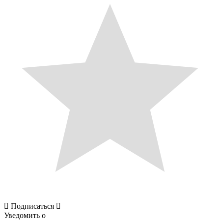
Подписаться
Уведомить о