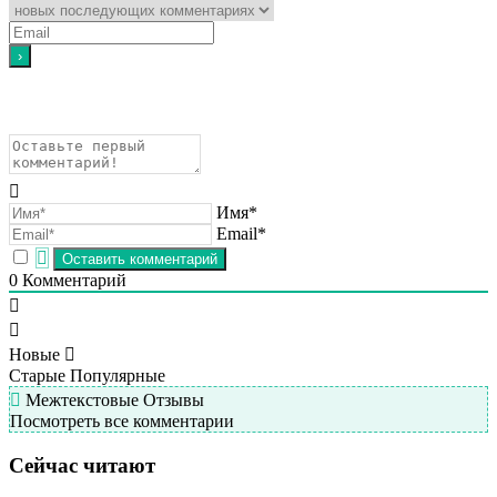
Имя*
Email*
0
Комментарий
Новые
Старые
Популярные
Межтекстовые Отзывы
Посмотреть все комментарии
Сейчас читают