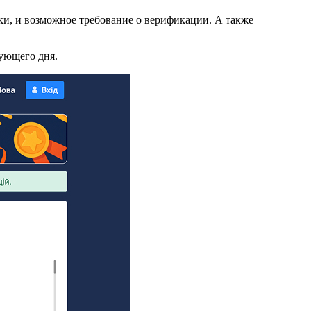
и, и возможное требование о верификации. А также
дующего дня.