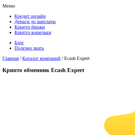
Меню
Кредит онлайн
Деньги до зарплаты
Крипто биржи
Крипто кошельки
Блог
Полезно знать
Главная
/
Каталог компаний
/
Ecash Expert
Крипто обменник Ecash Expert