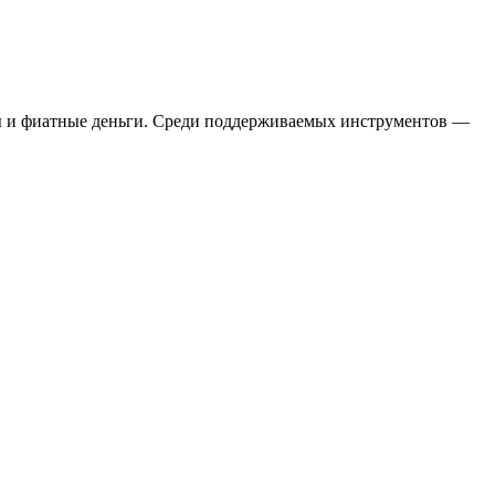
ы и фиатные деньги. Среди поддерживаемых инструментов —