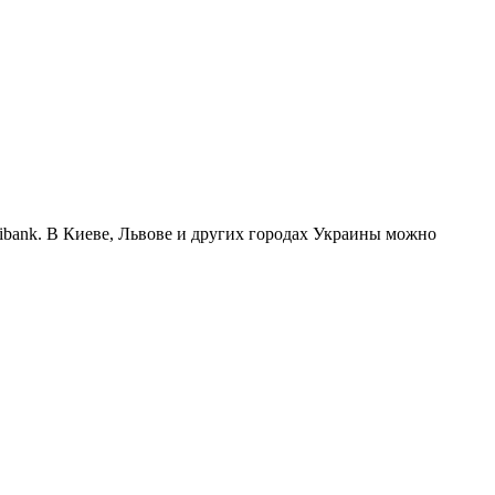
ibank. В Киеве, Львове и других городах Украины можно