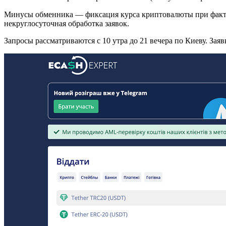
Минусы обменника — фиксация курса криптовалюты при фактич
некруглосуточная обработка заявок.
Запросы рассматриваются с 10 утра до 21 вечера по Киеву. За