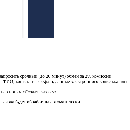
просить срочный (до 20 минут) обмен за 2% комиссии.
ь ФИО, контакт в Telegram, данные электронного кошелька или
на кнопку «Создать заявку».
 заявка будет обработана автоматически.