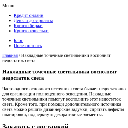
Меню
Кредит онлайн
Деньги до зарплаты
Крипто биржи
Крипто кошельки
Блог
Полезно знать
Главная
/
Накладные точечные светильники восполнят
недостаток света
Накладные точечные светильники восполнят
недостаток света
Часто одного основного источника света бывает недостаточно
для организации полноценного освещения. Накладные
точечные светильники помогут восполнить этот недостаток
света. Кроме того, при помощи дополнительного источника
света можно решить дизайнерские задумки, спрятать дефекты
планировки, подчеркнуть декоративные элементы.
Заказать с доставкой