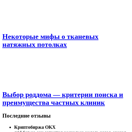
Некоторые мифы о тканевых
натяжных потолках
Выбор роддома — критерии поиска и
преимущества частных клиник
Последние отзывы
Криптобиржа OKX