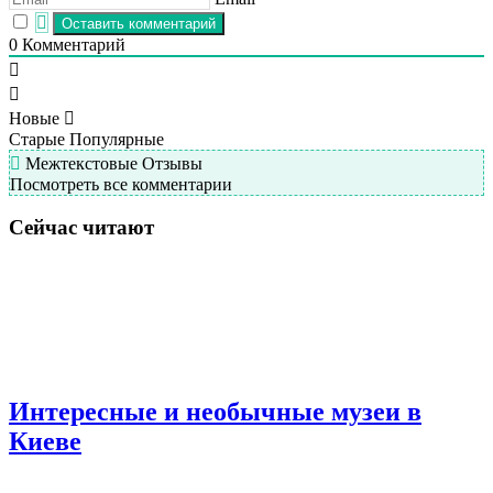
0
Комментарий
Новые
Старые
Популярные
Межтекстовые Отзывы
Посмотреть все комментарии
Сейчас читают
Интересные и необычные музеи в
Киеве