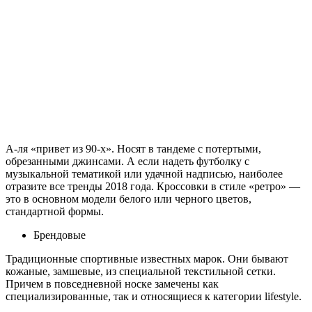
А-ля «привет из 90-х». Носят в тандеме с потертыми,
обрезанными джинсами. А если надеть футболку с
музыкальной тематикой или удачной надписью, наиболее
отразите все тренды 2018 года. Кроссовки в стиле «ретро» —
это в основном модели белого или черного цветов,
стандартной формы.
Брендовые
Традиционные спортивные известных марок. Они бывают
кожаные, замшевые, из специальной текстильной сетки.
Причем в повседневной носке замечены как
специализированные, так и относящиеся к категории lifestyle.