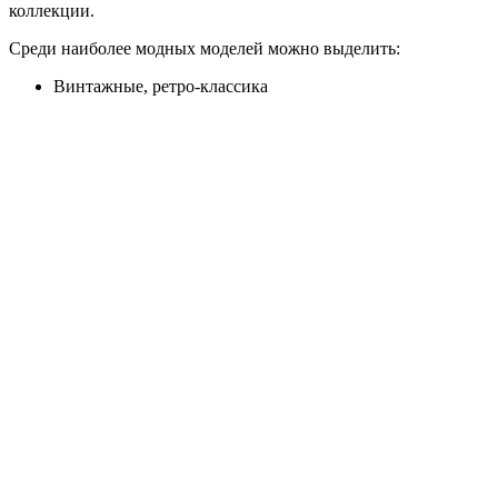
коллекции.
Среди наиболее модных моделей можно выделить:
Винтажные, ретро-классика