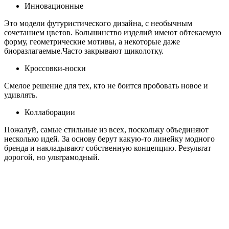
Инновационные
Это модели футуристического дизайна, с необычным
сочетанием цветов. Большинство изделий имеют обтекаемую
форму, геометрические мотивы, а некоторые даже
биоразлагаемые.Часто закрывают щиколотку.
Кроссовки-носки
Смелое решение для тех, кто не боится пробовать новое и
удивлять.
Коллаборации
Пожалуй, самые стильные из всех, поскольку объединяют
несколько идей. За основу берут какую-то линейку модного
бренда и накладывают собственную концепцию. Результат
дорогой, но ультрамодный.