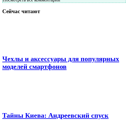
Сейчас читают
Чехлы и аксессуары для популярных
моделей смартфонов
Тайны Киева: Андреевский спуск