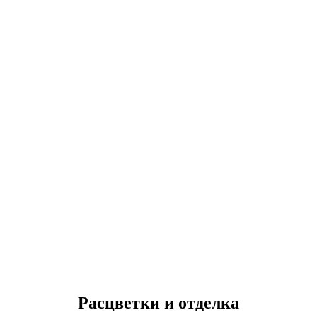
Расцветки и отделка