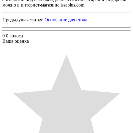
можно в интернет-магазине issaplus.com.
Предыдущая статья:
Основание для стола
0
0
голоса
Ваша оценка