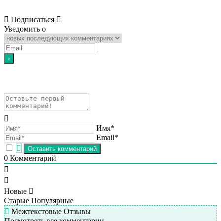
Подписаться
Уведомить о
Имя*
Email*
0
Комментарий
Новые
Старые
Популярные
Межтекстовые Отзывы
Посмотреть все комментарии