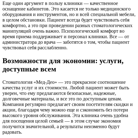
Еще один аргумент в пользу клиники — качественное
оснащение кабинетов. Это касается не только медицинского
оборудования и инструментов, но и всей специальной мебели,
в целом обстановки. Пациент всегда будет чувствовать себя
комфортно, а это при проведении разных стоматологических
манипуляций очень важно. Психологический комфорт во
время приема поддерживает и персонал клиники. Все — от
администратора до врача — заботятся о том, чтобы пациент
чувствовал себя расслабленно.
Возможности для экономии: услуги,
доступные всем
Стоматология «Мед-Део» — это прекрасное соотношение
качества услуг и их стоимости. Любой пациент может быть
уверен, что ему предлагаются безопасные, надежные,
долговечные материалы, и все это по доступным ценам.
Компания регулярно предлагает своим посетителям скидки и
акции, благодаря чему можно еще и сэкономить без потери
высокого уровня обслуживания. Эта клиника очень удобна
для посещения целой семьей — в этом случае экономия
получится значительной, а результаты неизменно будут
радовать.