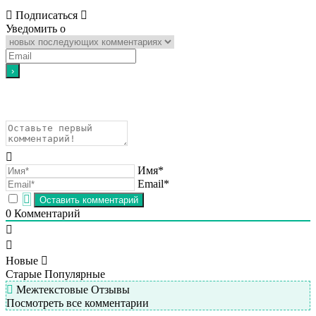
Подписаться
Уведомить о
Имя*
Email*
0
Комментарий
Новые
Старые
Популярные
Межтекстовые Отзывы
Посмотреть все комментарии