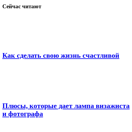
Сейчас читают
Как сделать свою жизнь счастливой
Плюсы, которые дает лампа визажиста
и фотографа