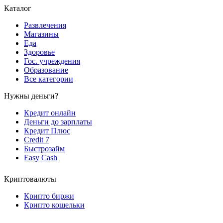
Каталог
Развлечения
Магазины
Еда
Здоровье
Гос. учреждения
Образование
Все категории
Нужны деньги?
Кредит онлайн
Деньги до зарплаты
Кредит Плюс
Credit 7
Быстрозайм
Easy Cash
Криптовалюты
Крипто биржи
Крипто кошельки