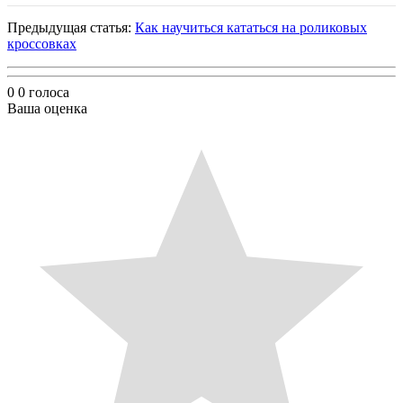
Предыдущая статья:
Как научиться кататься на роликовых
кроссовках
0
0
голоса
Ваша оценка