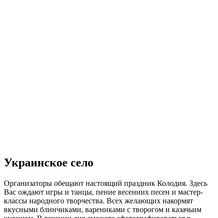
Украинское село
Организаторы обещают настоящий праздник Колодия. Здесь
Вас ождают игры и танцы, пение весенних песен и мастер-
классы народного творчества. Всех желающих накормят
вкусными блинчиками, варениками с творогом и казачьим