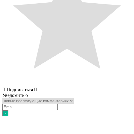
Подписаться
Уведомить о