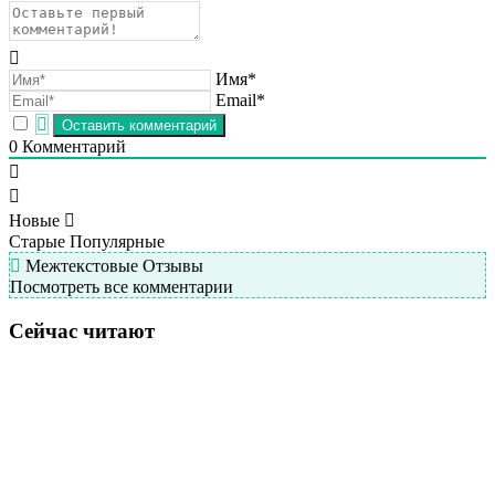
Имя*
Email*
0
Комментарий
Новые
Старые
Популярные
Межтекстовые Отзывы
Посмотреть все комментарии
Сейчас читают