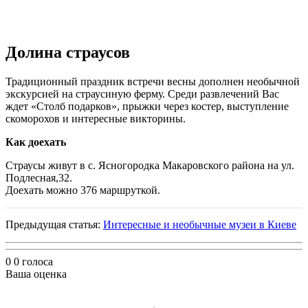
Долина страусов
Традиционный праздник встречи весны дополнен необычной
экскурсией на страусиную ферму. Среди развлечений Вас
ждет «Столб подарков», прыжки через костер, выступление
скоморохов и интересные викторины.
Как доехать
Страусы живут в с. Ясногородка Макаровского района на ул.
Подлесная,32.
Доехать можно 376 маршруткой.
Предыдущая статья:
Интересные и необычные музеи в Киеве
0
0
голоса
Ваша оценка