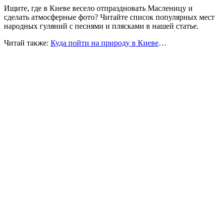
Ищите, где в Киеве весело отпраздновать Масленицу и
сделать атмосферные фото? Читайте список популярных мест
народных гуляний с песнями и плясками в нашей статье.
Читай также:
Куда пойти на природу в Киеве
…