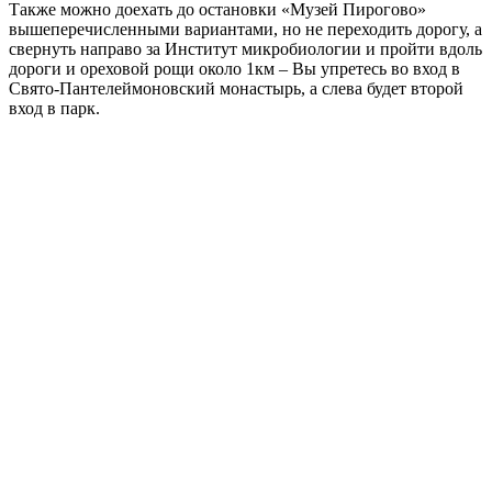
Также можно доехать до остановки «Музей Пирогово»
вышеперечисленными вариантами, но не переходить дорогу, а
свернуть направо за Институт микробиологии и пройти вдоль
дороги и ореховой рощи около 1км – Вы упретесь во вход в
Свято-Пантелеймоновский монастырь, а слева будет второй
вход в парк.