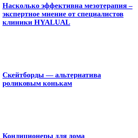
Насколько эффективна мезотерапия –
экспертное мнение от специалистов
клиники HYALUAL
Скейтборды — альтернатива
роликовым конькам
Кондиционеры для дома