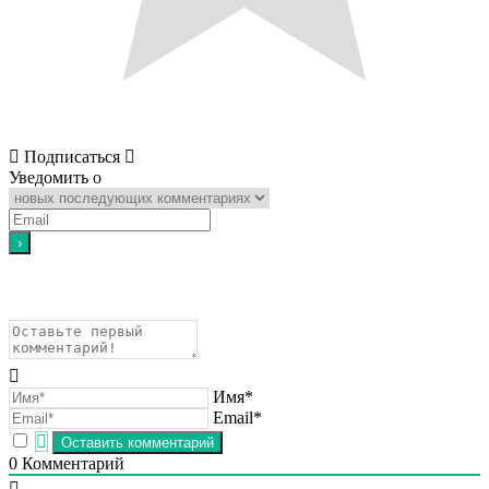
Подписаться
Уведомить о
Имя*
Email*
0
Комментарий