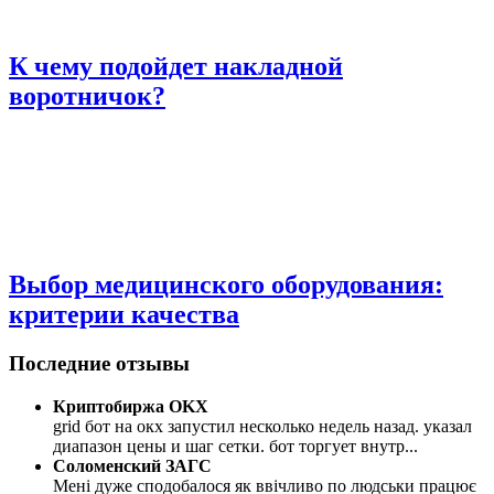
К чему подойдет накладной
воротничок?
Выбор медицинского оборудования:
критерии качества
Последние отзывы
Криптобиржа OKX
grid бот на окх запустил несколько недель назад. указал
диапазон цены и шаг сетки. бот торгует внутр
...
Соломенский ЗАГС
Мені дуже сподобалося як ввічливо по людськи працює