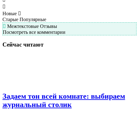
Новые
Старые
Популярные
Межтекстовые Отзывы
Посмотреть все комментарии
Сейчас читают
Задаем тон всей комнате: выбираем
журнальный столик